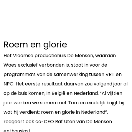
Roem en glorie
Het Vlaamse productiehuis De Mensen, waaraan
Waes exclusief verbonden is, staat in voor de
programma’s van de samenwerking tussen VRT en
NPO. Het eerste resultaat daarvan zou volgend jaar al
op de buis komen, in België en Nederland. “Al vijftien
jaar werken we samen met Tom en eindelijk krijgt hij
wat hij verdient: roem en glorie in Nederland”,
reageert ook co-CEO Raf Uten van De Mensen
enthousiast.