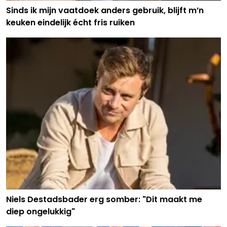
Sinds ik mijn vaatdoek anders gebruik, blijft m’n
keuken eindelijk écht fris ruiken
Niels Destadsbader erg somber: "Dit maakt me
diep ongelukkig"