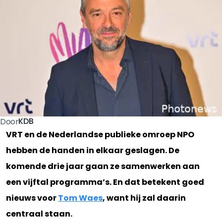
KDB
Door
VRT en de Nederlandse publieke omroep NPO
hebben de handen in elkaar geslagen. De
komende drie jaar gaan ze samenwerken aan
een vijftal programma’s. En dat betekent goed
nieuws voor
Tom Waes
, want hij zal daarin
centraal staan.