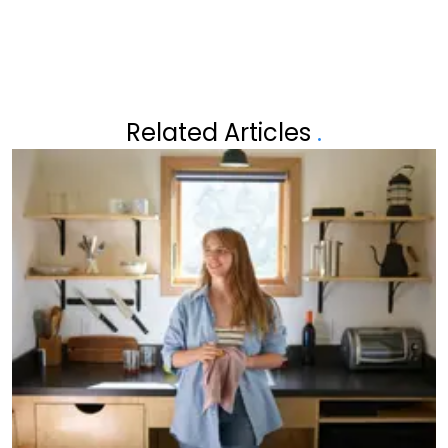
Related Articles
.