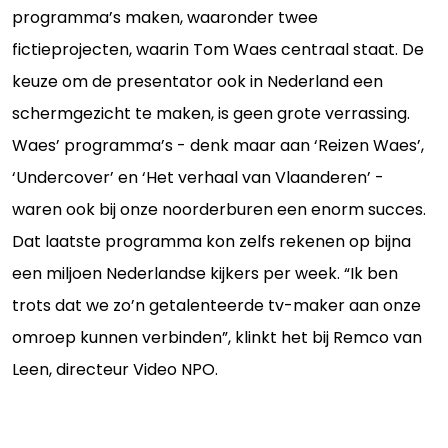
programma’s maken, waaronder twee
fictieprojecten, waarin Tom Waes centraal staat. De
keuze om de presentator ook in Nederland een
schermgezicht te maken, is geen grote verrassing.
Waes’ programma’s - denk maar aan ‘Reizen Waes’,
‘Undercover’ en ‘Het verhaal van Vlaanderen’ -
waren ook bij onze noorderburen een enorm succes.
Dat laatste programma kon zelfs rekenen op bijna
een miljoen Nederlandse kijkers per week. “Ik ben
trots dat we zo’n getalenteerde tv-maker aan onze
omroep kunnen verbinden”, klinkt het bij Remco van
Leen, directeur Video NPO.