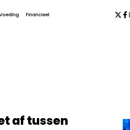
Voeding
Financieel
et af tussen