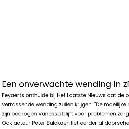
Een onverwachte wending in z
Feyaerts onthulde bij Het Laatste Nieuws dat de
verrassende wending zullen krijgen: "De moeilijke
zijn bedrogen Vanessa blijft voor problemen zorg
Ook acteur Peter Bulckaen liet eerder al doorsch