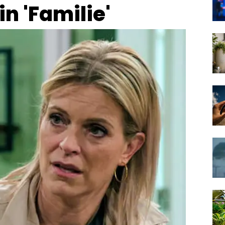
n 'Familie'