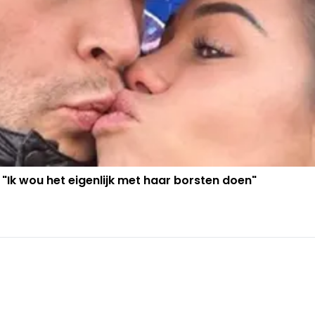
 "Ik wou het eigenlijk met haar borsten doen"