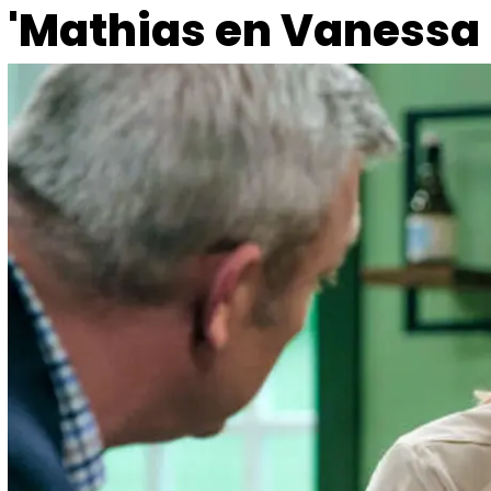
'Mathias en Vanessa i