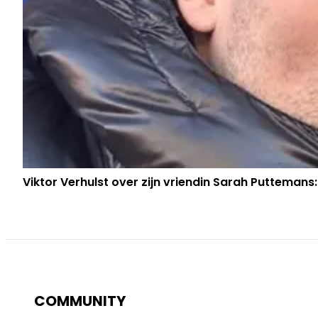
Viktor Verhulst over zijn vriendin Sarah Puttemans:
COMMUNITY