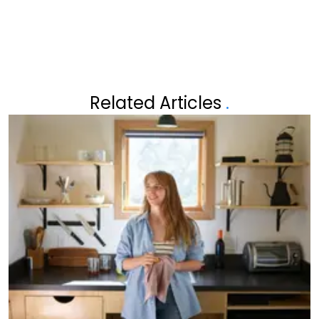
Related Articles
.