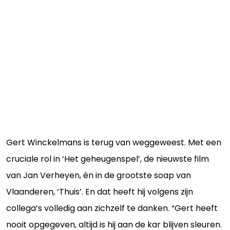
Gert Winckelmans is terug van weggeweest. Met een
cruciale rol in ‘Het geheugenspel’, de nieuwste film
van Jan Verheyen, én in de grootste soap van
Vlaanderen, ‘Thuis’. En dat heeft hij volgens zijn
collega’s volledig aan zichzelf te danken. “Gert heeft
nooit opgegeven, altijd is hij aan de kar blijven sleuren.