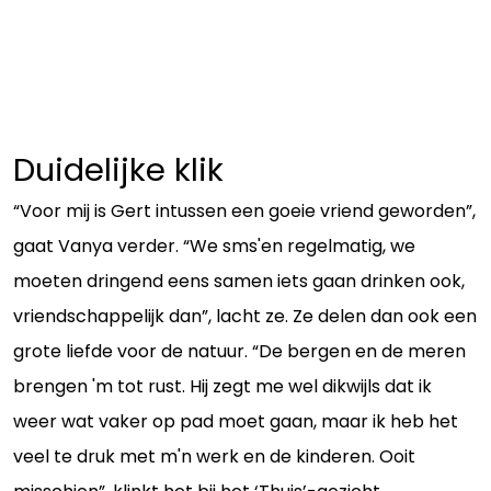
Duidelijke klik
“Voor mij is Gert intussen een goeie vriend geworden”,
gaat Vanya verder. “We sms'en regelmatig, we
moeten dringend eens samen iets gaan drinken ook,
vriendschappelijk dan”, lacht ze. Ze delen dan ook een
grote liefde voor de natuur. “De bergen en de meren
brengen 'm tot rust. Hij zegt me wel dikwijls dat ik
weer wat vaker op pad moet gaan, maar ik heb het
veel te druk met m'n werk en de kinderen. Ooit