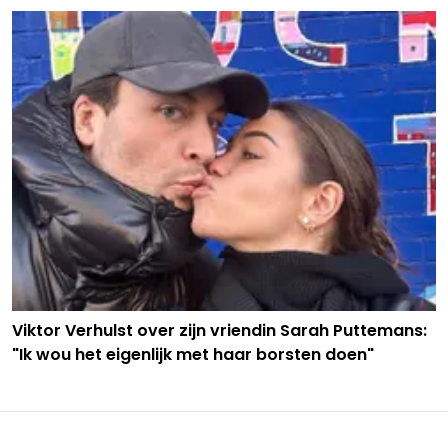
Viktor Verhulst over zijn vriendin Sarah Puttemans:
"Ik wou het eigenlijk met haar borsten doen"