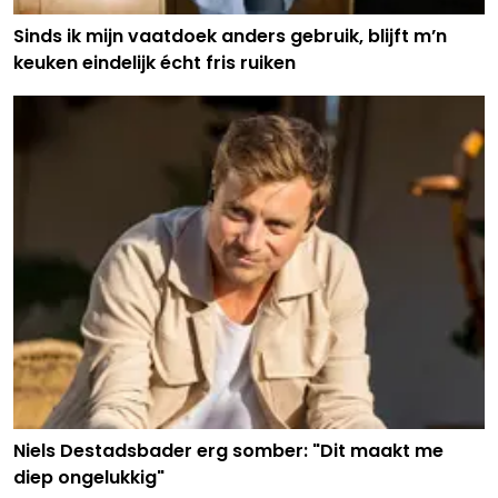
Sinds ik mijn vaatdoek anders gebruik, blijft m’n
keuken eindelijk écht fris ruiken
Niels Destadsbader erg somber: "Dit maakt me
diep ongelukkig"