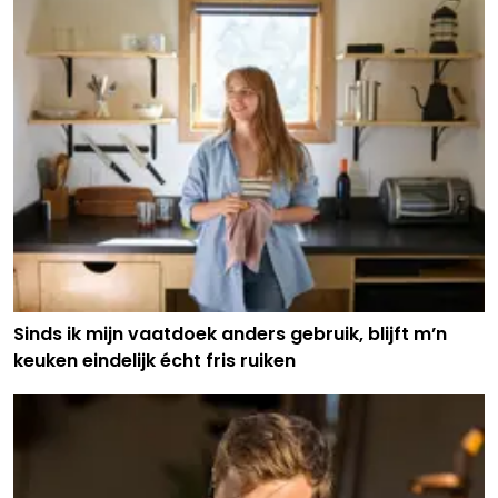
Sinds ik mijn vaatdoek anders gebruik, blijft m’n
keuken eindelijk écht fris ruiken