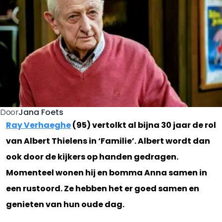
Jana Foets
Door
Ray Verhaeghe
(95) vertolkt al bijna 30 jaar de rol
van Albert Thielens in ‘Familie’. Albert wordt dan
ook door de kijkers op handen gedragen.
Momenteel wonen hij en bomma Anna samen in
een rustoord. Ze hebben het er goed samen en
genieten van hun oude dag.