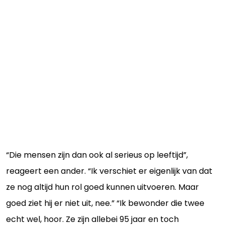
“Die mensen zijn dan ook al serieus op leeftijd”,
reageert een ander. “Ik verschiet er eigenlijk van dat
ze nog altijd hun rol goed kunnen uitvoeren. Maar
goed ziet hij er niet uit, nee.” “Ik bewonder die twee
echt wel, hoor. Ze zijn allebei 95 jaar en toch