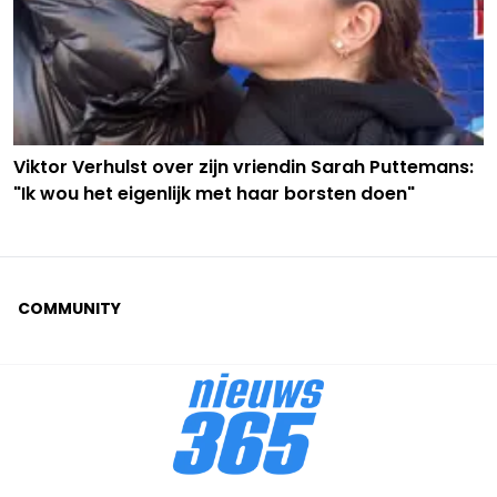
Viktor Verhulst over zijn vriendin Sarah Puttemans:
"Ik wou het eigenlijk met haar borsten doen"
COMMUNITY