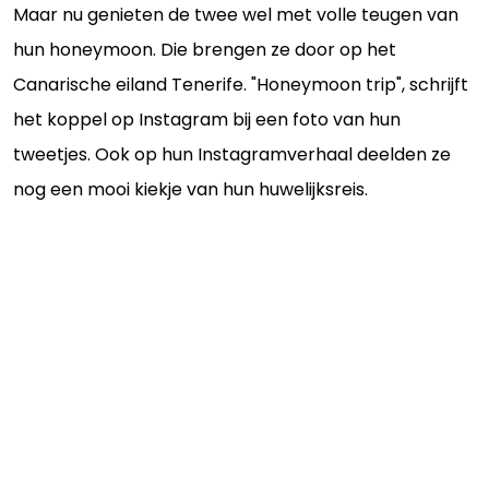
Maar nu genieten de twee wel met volle teugen van
hun honeymoon. Die brengen ze door op het
Canarische eiland Tenerife. "Honeymoon trip", schrijft
het koppel op Instagram bij een foto van hun
tweetjes. Ook op hun Instagramverhaal deelden ze
nog een mooi kiekje van hun huwelijksreis.