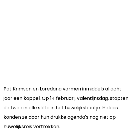
Pat Krimson en Loredana vormen inmiddels al acht
jaar een koppel. Op 14 februari, Valentijnsdag, stapten
de twee in alle stilte in het huwelijksbootje. Helaas
konden ze door hun drukke agenda's nog niet op
huwelijksreis vertrekken.