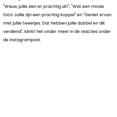
"Wauw, jullie zien er prachtig uit!", "Wat een mooie
foto! Jullie zijn een prachtig koppel" en "Geniet ervan
met jullie tweetjes. Dat hebben jullie dubbel en dik
verdiend", klinkt het onder meer in de reacties onder
de Instagrampost.