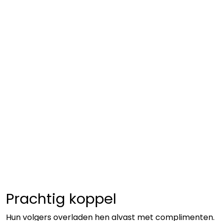
Prachtig koppel
Hun volgers overladen hen alvast met complimenten.