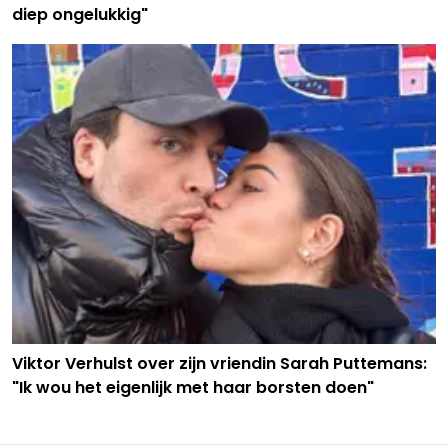
diep ongelukkig"
Viktor Verhulst over zijn vriendin Sarah Puttemans:
"Ik wou het eigenlijk met haar borsten doen"