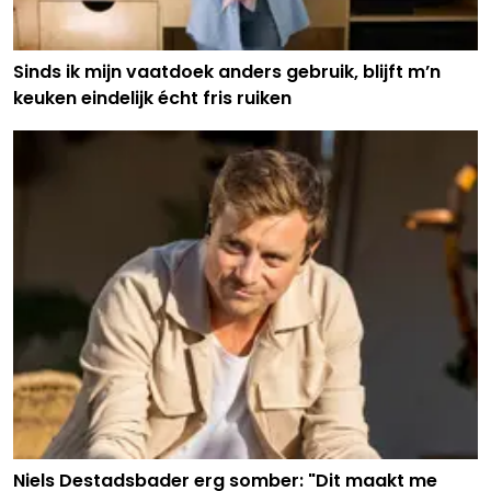
Sinds ik mijn vaatdoek anders gebruik, blijft m’n
keuken eindelijk écht fris ruiken
Niels Destadsbader erg somber: "Dit maakt me