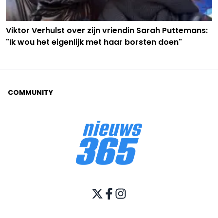
Viktor Verhulst over zijn vriendin Sarah Puttemans:
"Ik wou het eigenlijk met haar borsten doen"
COMMUNITY