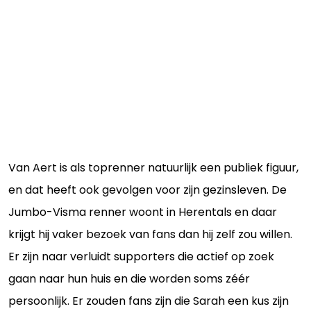
Van Aert is als toprenner natuurlijk een publiek figuur,
en dat heeft ook gevolgen voor zijn gezinsleven. De
Jumbo-Visma renner woont in Herentals en daar
krijgt hij vaker bezoek van fans dan hij zelf zou willen.
Er zijn naar verluidt supporters die actief op zoek
gaan naar hun huis en die worden soms zéér
persoonlijk. Er zouden fans zijn die Sarah een kus zijn