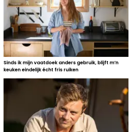
Sinds ik mijn vaatdoek anders gebruik, blijft m’n
keuken eindelijk écht fris ruiken