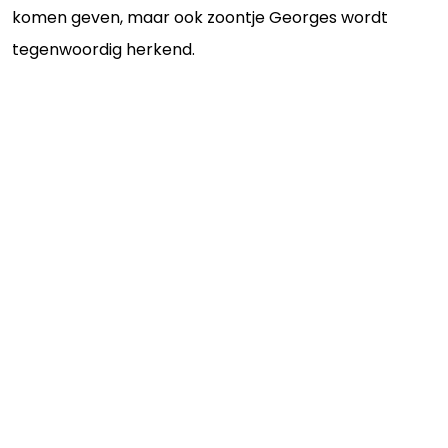
komen geven, maar ook zoontje Georges wordt
tegenwoordig herkend.