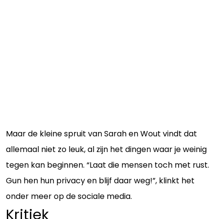
Maar de kleine spruit van Sarah en Wout vindt dat
allemaal niet zo leuk, al zijn het dingen waar je weinig
tegen kan beginnen. “Laat die mensen toch met rust.
Gun hen hun privacy en blijf daar weg!”, klinkt het
onder meer op de sociale media.
Kritiek