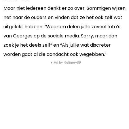
Maar niet iedereen denkt er zo over. Sommigen wijzen
net naar de ouders en vinden dat ze het ook zelf wat
uitgelokt hebben: “Waarom delen jullie zoveel foto’s
van Georges op de sociale media. Sorry, maar dan
zoek je het deels zelf” en “Als jullie wat discreter
worden gaat al die aandacht ook wegebben.”
▼ Ad by Refinery89