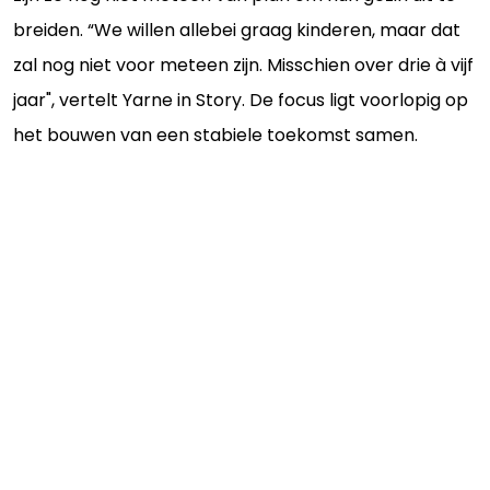
breiden. “We willen allebei graag kinderen, maar dat
zal nog niet voor meteen zijn. Misschien over drie à vijf
jaar", vertelt Yarne in Story. De focus ligt voorlopig op
het bouwen van een stabiele toekomst samen.