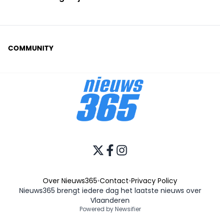
COMMUNITY
Over Nieuws365
•
Contact
•
Privacy Policy
Nieuws365 brengt iedere dag het laatste nieuws over
Vlaanderen
Powered by Newsifier