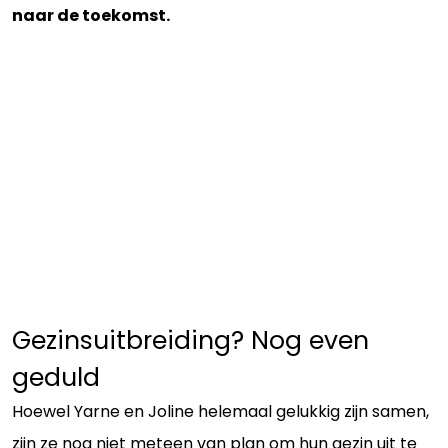
naar de toekomst.
Gezinsuitbreiding? Nog even
geduld
Hoewel Yarne en Joline helemaal gelukkig zijn samen,
zijn ze nog niet meteen van plan om hun gezin uit te