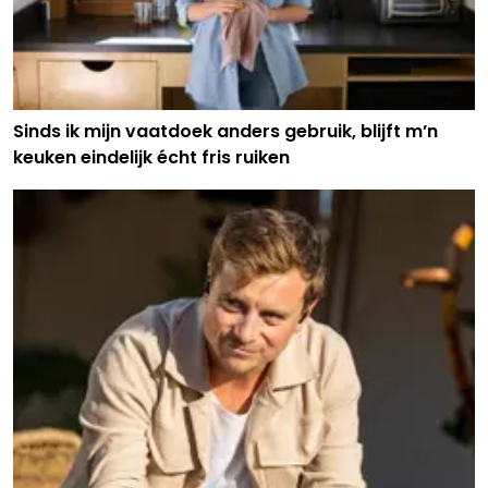
Sinds ik mijn vaatdoek anders gebruik, blijft m’n
keuken eindelijk écht fris ruiken