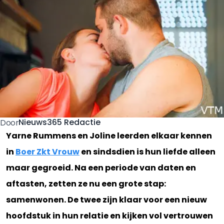
Nieuws365 Redactie
Door
Yarne Rummens en Joline leerden elkaar kennen
in
Boer Zkt Vrouw
en sindsdien is hun liefde alleen
maar gegroeid. Na een periode van daten en
aftasten, zetten ze nu een grote stap:
samenwonen. De twee zijn klaar voor een nieuw
hoofdstuk in hun relatie en kijken vol vertrouwen