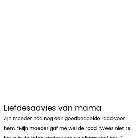
Liefdesadvies van mama
Zijn moeder had nog een goedbedoelde raad voor
hem. “Mijn moeder gaf me wel de raad: ‘Wees niet te