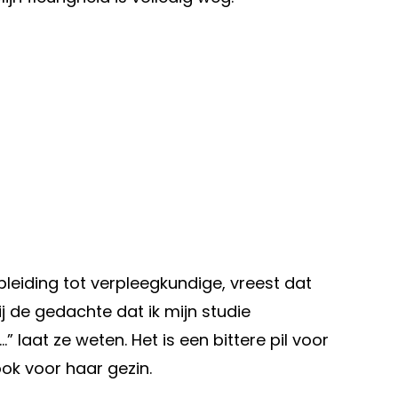
opleiding tot verpleegkundige, vreest dat
 de gedachte dat ik mijn studie
laat ze weten. Het is een bittere pil voor
ok voor haar gezin.