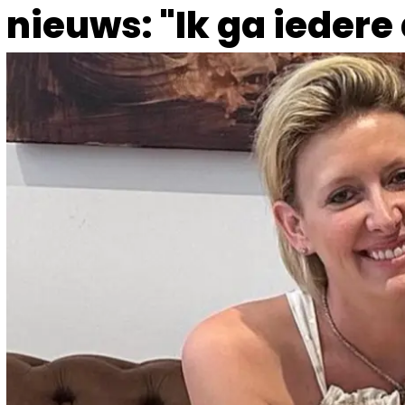
nieuws: "Ik ga iedere