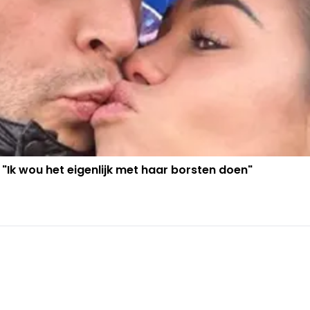
 "Ik wou het eigenlijk met haar borsten doen"