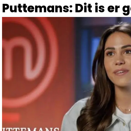
Puttemans: Dit is er 