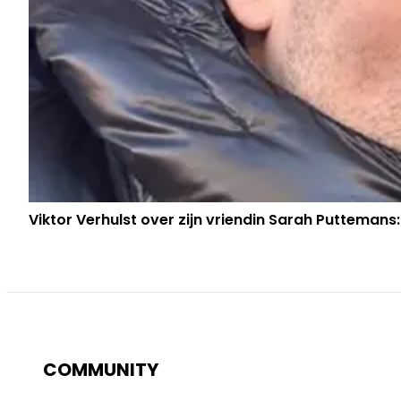
Viktor Verhulst over zijn vriendin Sarah Puttemans:
COMMUNITY