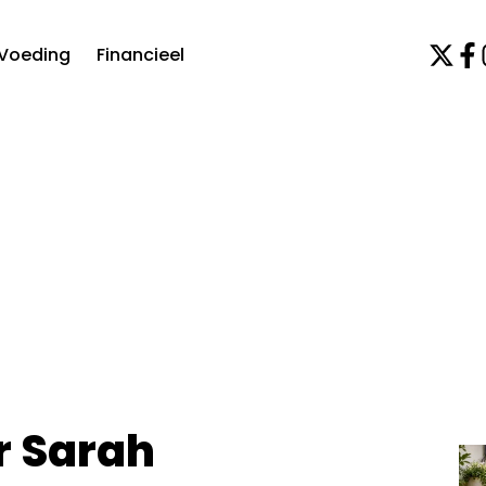
Voeding
Financieel
r Sarah