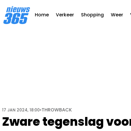
Home
Verkeer
Shopping
Weer
THROWBACK
17 JAN 2024, 18:00
•
Zware tegenslag voo