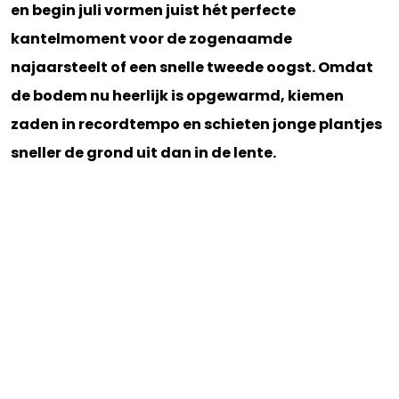
en begin juli vormen juist hét perfecte
kantelmoment voor de zogenaamde
najaarsteelt of een snelle tweede oogst. Omdat
de bodem nu heerlijk is opgewarmd, kiemen
zaden in recordtempo en schieten jonge plantjes
sneller de grond uit dan in de lente.