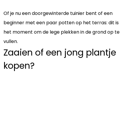
Of je nu een doorgewinterde tuinier bent of een
beginner met een paar potten op het terras: dit is
het moment om de lege plekken in de grond op te
vullen.
Zaaien of een jong plantje
kopen?