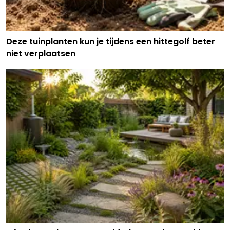
Deze tuinplanten kun je tijdens een hittegolf beter
niet verplaatsen