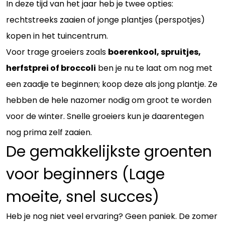
In deze tijd van het jaar heb je twee opties:
rechtstreeks zaaien of jonge plantjes (perspotjes)
kopen in het tuincentrum.
Voor trage groeiers zoals
boerenkool, spruitjes,
herfstprei of broccoli
ben je nu te laat om nog met
een zaadje te beginnen; koop deze als jong plantje. Ze
hebben de hele nazomer nodig om groot te worden
voor de winter. Snelle groeiers kun je daarentegen
nog prima zelf zaaien.
De gemakkelijkste groenten
voor beginners (Lage
moeite, snel succes)
Heb je nog niet veel ervaring? Geen paniek. De zomer