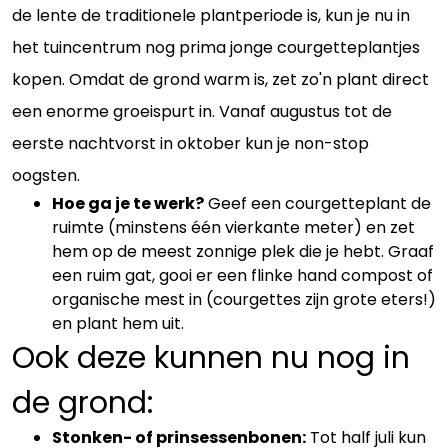
de lente de traditionele plantperiode is, kun je nu in
het tuincentrum nog prima jonge courgetteplantjes
kopen. Omdat de grond warm is, zet zo'n plant direct
een enorme groeispurt in. Vanaf augustus tot de
eerste nachtvorst in oktober kun je non-stop
oogsten.
Hoe ga je te werk?
Geef een courgetteplant de
ruimte (minstens één vierkante meter) en zet
hem op de meest zonnige plek die je hebt. Graaf
een ruim gat, gooi er een flinke hand compost of
organische mest in (courgettes zijn grote eters!)
en plant hem uit.
Ook deze kunnen nu nog in
de grond:
Stonken- of prinsessenbonen:
Tot half juli kun