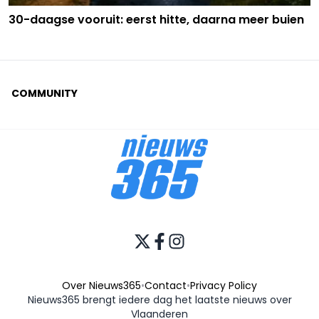
30-daagse vooruit: eerst hitte, daarna meer buien
COMMUNITY
Over Nieuws365
•
Contact
•
Privacy Policy
Nieuws365 brengt iedere dag het laatste nieuws over
Vlaanderen