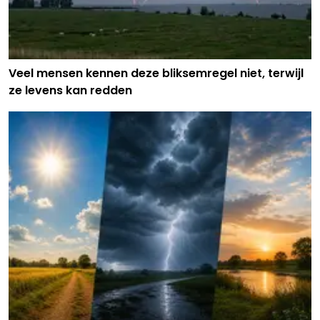
Veel mensen kennen deze bliksemregel niet, terwijl
ze levens kan redden