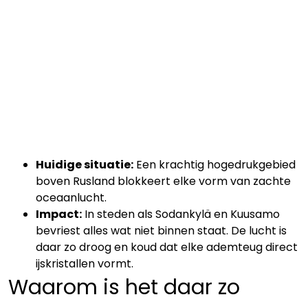
Huidige situatie:
Een krachtig hogedrukgebied
boven Rusland blokkeert elke vorm van zachte
oceaanlucht.
Impact:
In steden als Sodankylä en Kuusamo
bevriest alles wat niet binnen staat. De lucht is
daar zo droog en koud dat elke ademteug direct
ijskristallen vormt.
Waarom is het daar zo