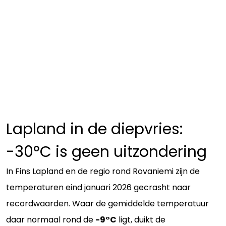
Lapland in de diepvries:
-30°C is geen uitzondering
In Fins Lapland en de regio rond Rovaniemi zijn de
temperaturen eind januari 2026 gecrasht naar
recordwaarden. Waar de gemiddelde temperatuur
daar normaal rond de
-9°C
ligt, duikt de