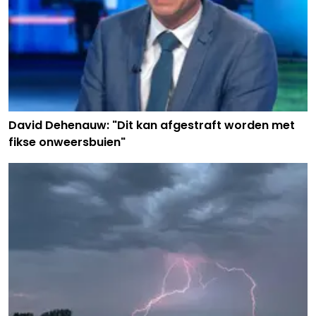
David Dehenauw: "Dit kan afgestraft worden met
fikse onweersbuien"