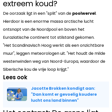
extreem koud?
De oorzaak ligt in een "split" van de
poolwervel
.
Hierdoor is een enorme massa arctische lucht
ontsnapt van de Noordpool en boven het
Euraziatische continent tot stilstand gekomen.
"Het Scandinavisch Hoog werkt als een onzichtbare
muur", leggen meteorologen uit. "Het houdt de milde
westenwinden weg van Noord-Europa, waardoor de
Siberische kou de vrije loop krijgt."
Lees ook
Jacotte Brokken kondigt aan:
"Dan komt er gevoelig koudere
lucht ons land binnen"