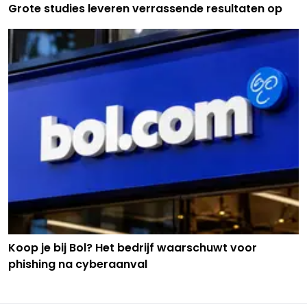
Grote studies leveren verrassende resultaten op
Koop je bij Bol? Het bedrijf waarschuwt voor
phishing na cyberaanval