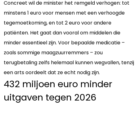
Concreet wil de minister het remgeld verhogen: tot
minstens 1 euro voor mensen met een verhoogde
tegemoetkoming, en tot 2 euro voor andere
patiënten. Het gaat dan vooral om middelen die
minder essentieel zijn. Voor bepaalde medicatie –
zoals sommige maagzuurremmers – zou
terugbetaling zelfs helemaal kunnen wegvallen, tenzij
een arts oordeelt dat ze echt nodig zijn.
432 miljoen euro minder
uitgaven tegen 2026