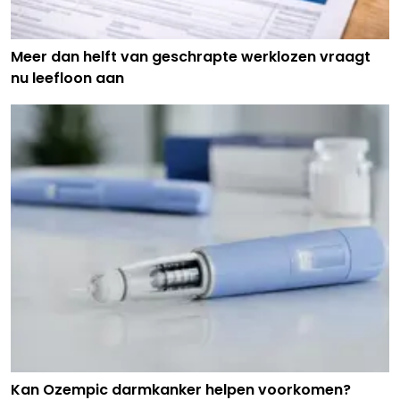
Meer dan helft van geschrapte werklozen vraagt
nu leefloon aan
Kan Ozempic darmkanker helpen voorkomen?