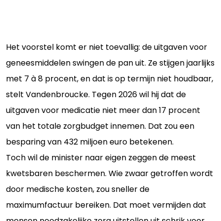
Het voorstel komt er niet toevallig: de uitgaven voor
geneesmiddelen swingen de pan uit. Ze stijgen jaarlijks
met 7 à 8 procent, en dat is op termijn niet houdbaar,
stelt Vandenbroucke. Tegen 2026 wil hij dat de
uitgaven voor medicatie niet meer dan 17 procent
van het totale zorgbudget innemen. Dat zou een
besparing van 432 miljoen euro betekenen.
Toch wil de minister naar eigen zeggen de meest
kwetsbaren beschermen. Wie zwaar getroffen wordt
door medische kosten, zou sneller de
maximumfactuur bereiken. Dat moet vermijden dat
mensen noodzakelijke zorg uitstellen uit schrik voor