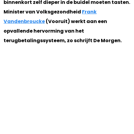
binnenkort zelf dieper in de buidel moeten tasten.
Minister van Volksgezondheid
Frank
Vandenbroucke
(Vooruit) werkt aan een
opvallende hervorming van het
terugbetalingssysteem, zo schrijft De Morgen.