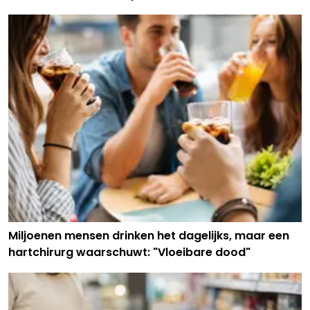
Miljoenen mensen drinken het dagelijks, maar een
hartchirurg waarschuwt: "Vloeibare dood"