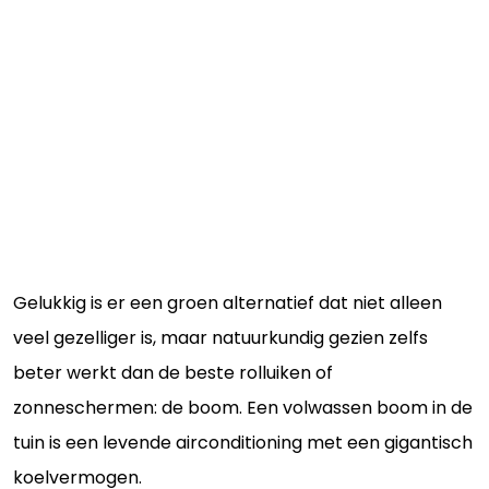
Gelukkig is er een groen alternatief dat niet alleen
veel gezelliger is, maar natuurkundig gezien zelfs
beter werkt dan de beste rolluiken of
zonneschermen: de boom. Een volwassen boom in de
tuin is een levende airconditioning met een gigantisch
koelvermogen.