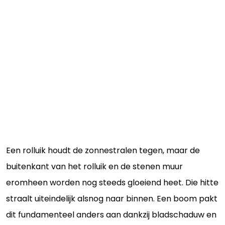
Een rolluik houdt de zonnestralen tegen, maar de
buitenkant van het rolluik en de stenen muur
eromheen worden nog steeds gloeiend heet. Die hitte
straalt uiteindelijk alsnog naar binnen. Een boom pakt
dit fundamenteel anders aan dankzij bladschaduw en