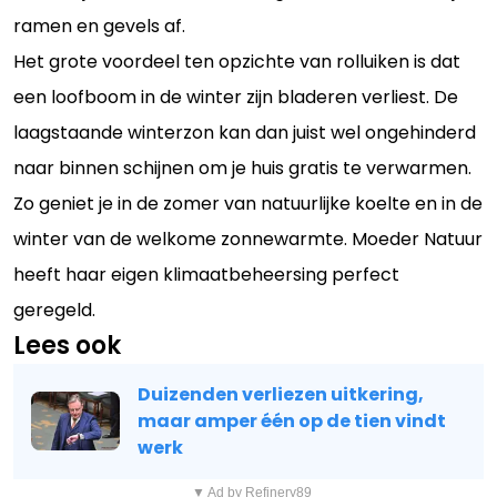
ramen en gevels af.
Het grote voordeel ten opzichte van rolluiken is dat
een loofboom in de winter zijn bladeren verliest. De
laagstaande winterzon kan dan juist wel ongehinderd
naar binnen schijnen om je huis gratis te verwarmen.
Zo geniet je in de zomer van natuurlijke koelte en in de
winter van de welkome zonnewarmte. Moeder Natuur
heeft haar eigen klimaatbeheersing perfect
geregeld.
Lees ook
Duizenden verliezen uitkering,
maar amper één op de tien vindt
werk
▼ Ad by Refinery89