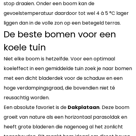
stop draaien. Onder een boom kan de
gevoelstemperatuur daardoor tot wel 4 à 5 °C lager
liggen dan in de volle zon op een betegeld terras.
De beste bomen voor een
koele tuin
Niet elke boom is hetzelfde. Voor een optimaal
koeleffect in een gemiddelde tuin zoek je naar bomen
met een dicht bladerdek voor de schaduw en een
hoge verdampingsgraad, die bovendien niet té
reusachtig worden.
Een absolute favoriet is de
Dakplataan
. Deze boom
groeit van nature als een horizontaal parasoldak en
heeft grote bladeren die nagenoeg al het zonlicht