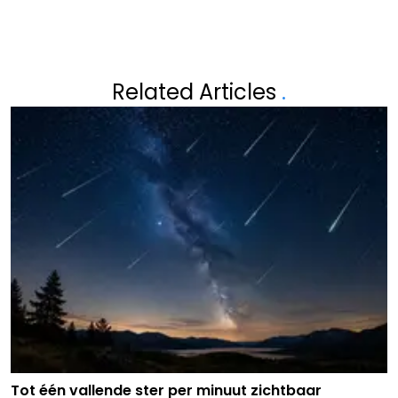
Related Articles
.
Tot één vallende ster per minuut zichtbaar