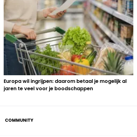
Europa wil ingrijpen: daarom betaal je mogelijk al
jaren te veel voor je boodschappen
COMMUNITY