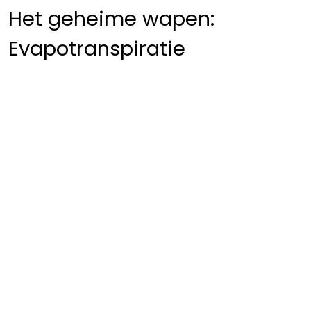
Het geheime wapen:
Evapotranspiratie