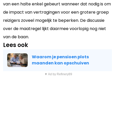
van een halte enkel gebeurt wanneer dat nodig is om
de impact van vertragingen voor een grotere groep
reizigers zoveel mogelijk te beperken. De discussie
over de maatregel lijkt daarmee voorlopig nog niet
van de baan.
Lees ook
Waarom je pensioen plots
maanden kan opschuiven
▼ Ad by Refinery89