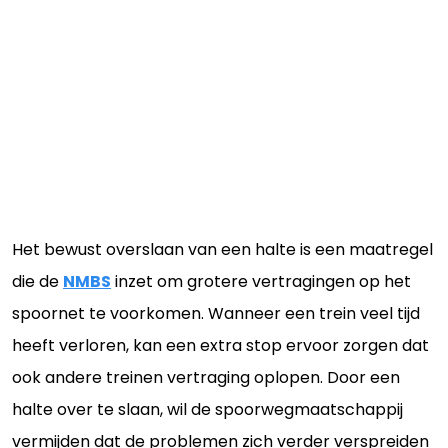
Het bewust overslaan van een halte is een maatregel
die de
NMBS
inzet om grotere vertragingen op het
spoornet te voorkomen. Wanneer een trein veel tijd
heeft verloren, kan een extra stop ervoor zorgen dat
ook andere treinen vertraging oplopen. Door een
halte over te slaan, wil de spoorwegmaatschappij
vermijden dat de problemen zich verder verspreiden