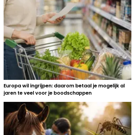
Europa wil ingrijpen: daarom betaal je mogelijk al
jaren te veel voor je boodschappen