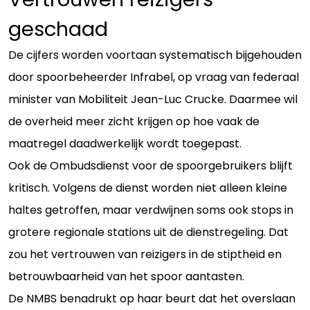
geschaad
De cijfers worden voortaan systematisch bijgehouden
door spoorbeheerder Infrabel, op vraag van federaal
minister van Mobiliteit Jean-Luc Crucke. Daarmee wil
de overheid meer zicht krijgen op hoe vaak de
maatregel daadwerkelijk wordt toegepast.
Ook de Ombudsdienst voor de spoorgebruikers blijft
kritisch. Volgens de dienst worden niet alleen kleine
haltes getroffen, maar verdwijnen soms ook stops in
grotere regionale stations uit de dienstregeling. Dat
zou het vertrouwen van reizigers in de stiptheid en
betrouwbaarheid van het spoor aantasten.
De NMBS benadrukt op haar beurt dat het overslaan