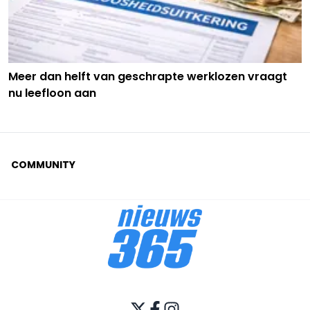
Meer dan helft van geschrapte werklozen vraagt
nu leefloon aan
COMMUNITY