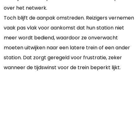
over het netwerk.
Toch blijft de aanpak omstreden. Reizigers vernemen
vaak pas vlak voor aankomst dat hun station niet
meer wordt bediend, waardoor ze onverwacht
moeten uitwijken naar een latere trein of een ander
station. Dat zorgt geregeld voor frustratie, zeker
wanneer de tijdswinst voor de trein beperkt lijkt.