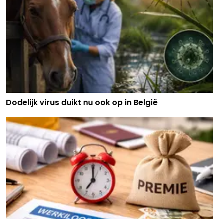
Dodelijk virus duikt nu ook op in België