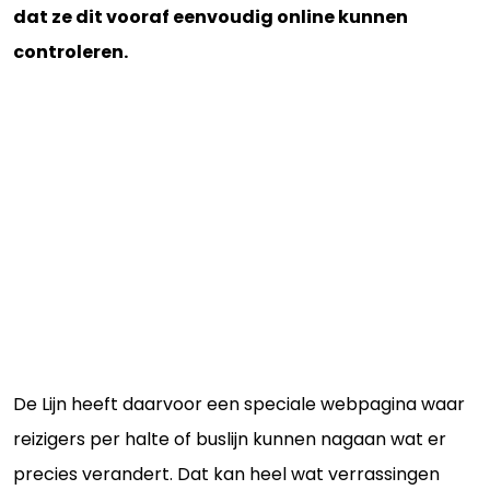
dat ze dit vooraf eenvoudig online kunnen
controleren.
De Lijn heeft daarvoor een speciale webpagina waar
reizigers per halte of buslijn kunnen nagaan wat er
precies verandert. Dat kan heel wat verrassingen