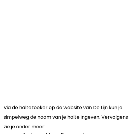
Via de haltezoeker op de website van De Lijn kun je
simpelweg de naam van je halte ingeven. Vervolgens
zie je onder meer: