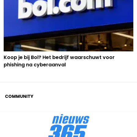
Koop je bij Bol? Het bedrijf waarschuwt voor
phishing na cyberaanval
COMMUNITY