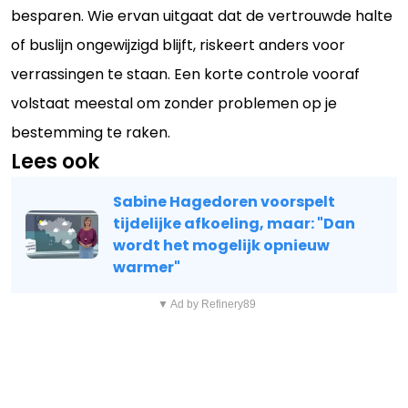
besparen. Wie ervan uitgaat dat de vertrouwde halte
of buslijn ongewijzigd blijft, riskeert anders voor
verrassingen te staan. Een korte controle vooraf
volstaat meestal om zonder problemen op je
bestemming te raken.
Lees ook
Sabine Hagedoren voorspelt
tijdelijke afkoeling, maar: "Dan
wordt het mogelijk opnieuw
warmer"
▼ Ad by Refinery89