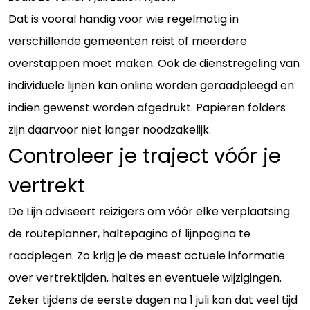
Dat is vooral handig voor wie regelmatig in
verschillende gemeenten reist of meerdere
overstappen moet maken. Ook de dienstregeling van
individuele lijnen kan online worden geraadpleegd en
indien gewenst worden afgedrukt. Papieren folders
zijn daarvoor niet langer noodzakelijk.
Controleer je traject vóór je
vertrekt
De Lijn adviseert reizigers om vóór elke verplaatsing
de routeplanner, haltepagina of lijnpagina te
raadplegen. Zo krijg je de meest actuele informatie
over vertrektijden, haltes en eventuele wijzigingen.
Zeker tijdens de eerste dagen na 1 juli kan dat veel tijd