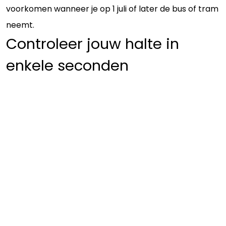
voorkomen wanneer je op 1 juli of later de bus of tram
neemt.
Controleer jouw halte in
enkele seconden