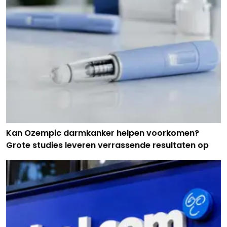
Kan Ozempic darmkanker helpen voorkomen?
Grote studies leveren verrassende resultaten op