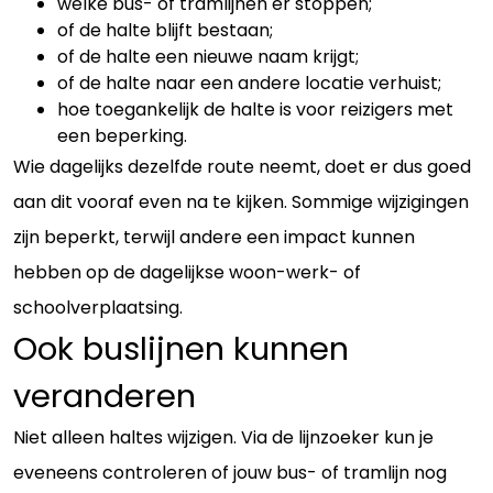
welke bus- of tramlijnen er stoppen;
of de halte blijft bestaan;
of de halte een nieuwe naam krijgt;
of de halte naar een andere locatie verhuist;
hoe toegankelijk de halte is voor reizigers met
een beperking.
Wie dagelijks dezelfde route neemt, doet er dus goed
aan dit vooraf even na te kijken. Sommige wijzigingen
zijn beperkt, terwijl andere een impact kunnen
hebben op de dagelijkse woon-werk- of
schoolverplaatsing.
Ook buslijnen kunnen
veranderen
Niet alleen haltes wijzigen. Via de lijnzoeker kun je
eveneens controleren of jouw bus- of tramlijn nog