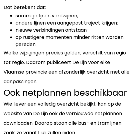
Dat betekent dat:
sommige lijnen verdwijnen;
andere lijnen een aangepast traject krijgen;
nieuwe verbindingen ontstaan;
op rustigere momenten minder ritten worden
gereden.
Welke wijzigingen precies gelden, verschilt van regio
tot regio. Daarom publiceert De Lijn voor elke
Vlaamse provincie een afzonderlijk overzicht met alle
aanpassingen.
Ook netplannen beschikbaar
Wie liever een volledig overzicht bekijkt, kan op de
website van De Lijn ook de vernieuwde netplannen
downloaden. Daarop staan alle bus- en tramlijnen
zoals ze vanaf 1 juli zullen rijden.