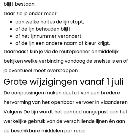
blijft bestaan.
Daar zie je onder meer:
aan welke haltes de lijn stopt;
of de lijn behouden blijft;
of het lijnnummer verandert;
of de lijn een andere naam of kleur krijgt.
Daarnaast kun je via de routeplanner onmiddellijk
bekijken welke verbinding vandaag de snelste is en of
je eventueel moet overstappen.
Grote wijzigingen vanaf 1 juli
De aanpassingen maken deel uit van een bredere
hervorming van het openbaar vervoer in Vlaanderen.
Volgens De Lijn wordt het aanbod aangepast aan het
werkelijke gebruik van de verschillende lijnen én aan
de beschikbare middelen per regio.