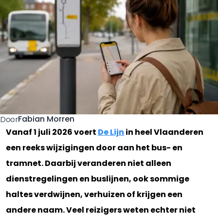
Fabian Morren
Door
Vanaf 1 juli 2026 voert
De Lijn
in heel Vlaanderen
een reeks wijzigingen door aan het bus- en
tramnet. Daarbij veranderen niet alleen
dienstregelingen en buslijnen, ook sommige
haltes verdwijnen, verhuizen of krijgen een
andere naam. Veel reizigers weten echter niet