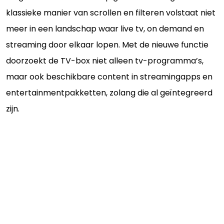
klassieke manier van scrollen en filteren volstaat niet
meer in een landschap waar live tv, on demand en
streaming door elkaar lopen. Met de nieuwe functie
doorzoekt de TV-box niet alleen tv-programma’s,
maar ook beschikbare content in streamingapps en
entertainmentpakketten, zolang die al geïntegreerd
zijn.