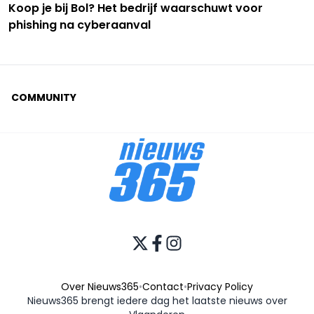
Koop je bij Bol? Het bedrijf waarschuwt voor
phishing na cyberaanval
COMMUNITY
Over Nieuws365
•
Contact
•
Privacy Policy
Nieuws365 brengt iedere dag het laatste nieuws over