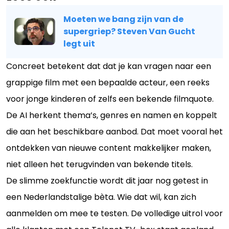
Moeten we bang zijn van de
supergriep? Steven Van Gucht
legt uit
Concreet betekent dat dat je kan vragen naar een
grappige film met een bepaalde acteur, een reeks
voor jonge kinderen of zelfs een bekende filmquote.
De AI herkent thema’s, genres en namen en koppelt
die aan het beschikbare aanbod. Dat moet vooral het
ontdekken van nieuwe content makkelijker maken,
niet alleen het terugvinden van bekende titels.
De slimme zoekfunctie wordt dit jaar nog getest in
een Nederlandstalige bèta. Wie dat wil, kan zich
aanmelden om mee te testen. De volledige uitrol voor