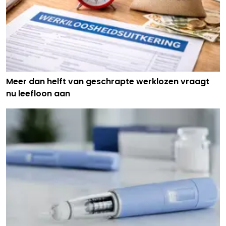
Meer dan helft van geschrapte werklozen vraagt
nu leefloon aan