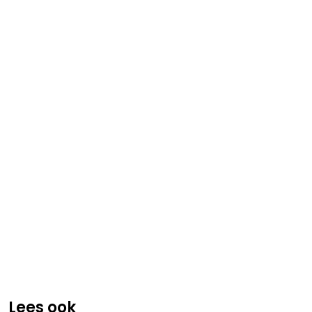
Lees ook