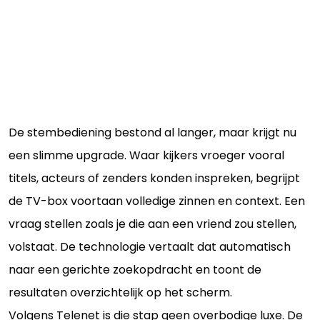
De stembediening bestond al langer, maar krijgt nu
een slimme upgrade. Waar kijkers vroeger vooral
titels, acteurs of zenders konden inspreken, begrijpt
de TV-box voortaan volledige zinnen en context. Een
vraag stellen zoals je die aan een vriend zou stellen,
volstaat. De technologie vertaalt dat automatisch
naar een gerichte zoekopdracht en toont de
resultaten overzichtelijk op het scherm.
Volgens Telenet is die stap geen overbodige luxe. De