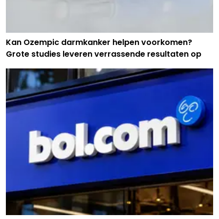
Kan Ozempic darmkanker helpen voorkomen?
Grote studies leveren verrassende resultaten op