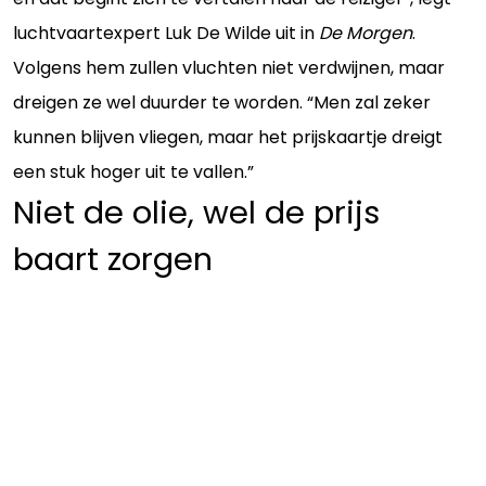
luchtvaartexpert Luk De Wilde uit in
De Morgen
.
Volgens hem zullen vluchten niet verdwijnen, maar
dreigen ze wel duurder te worden. “Men zal zeker
kunnen blijven vliegen, maar het prijskaartje dreigt
een stuk hoger uit te vallen.”
Niet de olie, wel de prijs
baart zorgen