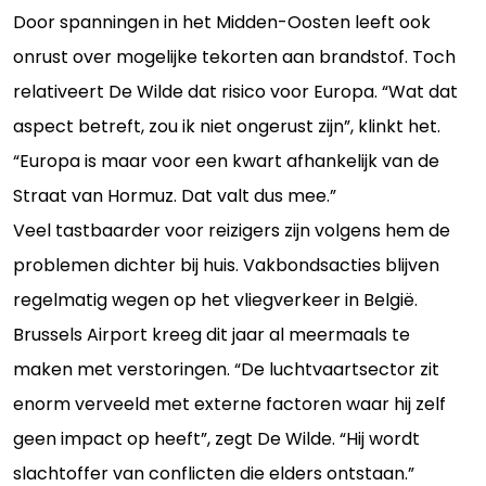
Door spanningen in het Midden-Oosten leeft ook
onrust over mogelijke tekorten aan brandstof. Toch
relativeert De Wilde dat risico voor Europa. “Wat dat
aspect betreft, zou ik niet ongerust zijn”, klinkt het.
“Europa is maar voor een kwart afhankelijk van de
Straat van Hormuz. Dat valt dus mee.”
Veel tastbaarder voor reizigers zijn volgens hem de
problemen dichter bij huis. Vakbondsacties blijven
regelmatig wegen op het vliegverkeer in België.
Brussels Airport kreeg dit jaar al meermaals te
maken met verstoringen. “De luchtvaartsector zit
enorm verveeld met externe factoren waar hij zelf
geen impact op heeft”, zegt De Wilde. “Hij wordt
slachtoffer van conflicten die elders ontstaan.”