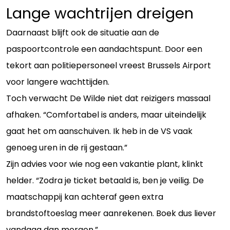
Lange wachtrijen dreigen
Daarnaast blijft ook de situatie aan de
paspoortcontrole een aandachtspunt. Door een
tekort aan politiepersoneel vreest Brussels Airport
voor langere wachttijden.
Toch verwacht De Wilde niet dat reizigers massaal
afhaken. “Comfortabel is anders, maar uiteindelijk
gaat het om aanschuiven. Ik heb in de VS vaak
genoeg uren in de rij gestaan.”
Zijn advies voor wie nog een vakantie plant, klinkt
helder. “Zodra je ticket betaald is, ben je veilig. De
maatschappij kan achteraf geen extra
brandstoftoeslag meer aanrekenen. Boek dus liever
vandaag dan morgen.”