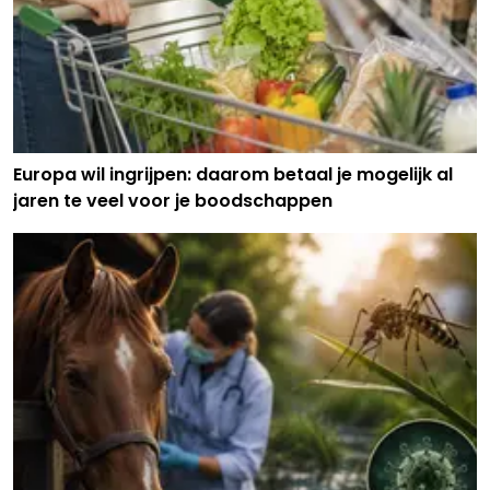
Europa wil ingrijpen: daarom betaal je mogelijk al
jaren te veel voor je boodschappen