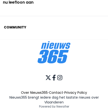
nu leefloon aan
COMMUNITY
Over Nieuws365
•
Contact
•
Privacy Policy
Nieuws365 brengt iedere dag het laatste nieuws over
Vlaanderen
Powered by Newsifier