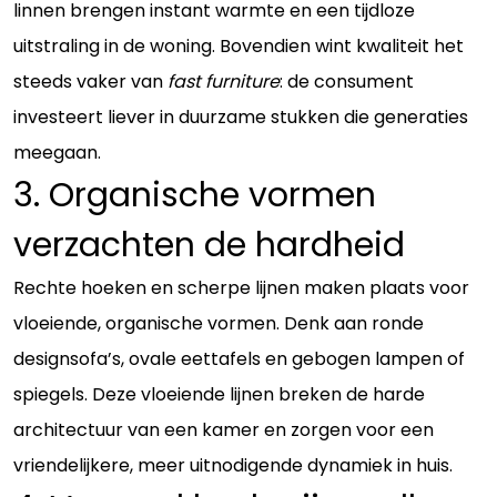
linnen brengen instant warmte en een tijdloze
uitstraling in de woning. Bovendien wint kwaliteit het
steeds vaker van
fast furniture
: de consument
investeert liever in duurzame stukken die generaties
meegaan.
3. Organische vormen
verzachten de hardheid
Rechte hoeken en scherpe lijnen maken plaats voor
vloeiende, organische vormen. Denk aan ronde
designsofa’s, ovale eettafels en gebogen lampen of
spiegels. Deze vloeiende lijnen breken de harde
architectuur van een kamer en zorgen voor een
vriendelijkere, meer uitnodigende dynamiek in huis.