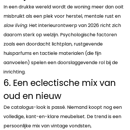
In een drukke wereld wordt de woning meer dan ooit
misbruikt als een plek voor herstel, mentale rust en
slow living
. Het interieurontwerp van 2026 richt zich
daarom sterk op welzijn. Psychologische factoren
zoals een doordacht lichtplan, rustgevende
huisparfums en tactiele materialen (die fijn
aanvoelen) spelen een doorslaggevende rol bij de
inrichting.
6. Een eclectische mix van
oud en nieuw
De catalogus-look is passé. Niemand koopt nog een
volledige, kant-en-klare meubelset. De trend is een
persoonlijke mix van vintage vondsten,