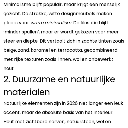
Minimalisme blijft populair, maar krijgt een menselijk
gezicht. De strakke, witte designmeubels maken
plaats voor
warm minimalism
. De filosofie blijft
‘minder spullen’, maar er wordt gekozen voor meer
sfeer en diepte. Dit vertaalt zich in zachte tinten zoals
beige, zand, karamel en terracotta, gecombineerd
met rijke texturen zoals linnen, wol en onbewerkt
hout.
2. Duurzame en natuurlijke
materialen
Natuurlijke elementen zijn in 2026 niet langer een leuk
accent, maar de absolute basis van het interieur.
Hout met zichtbare nerven, natuursteen, wol en