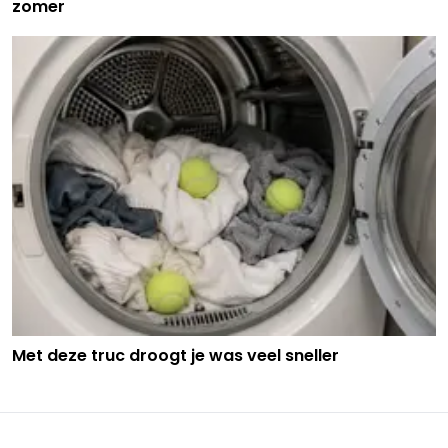
zomer
Met deze truc droogt je was veel sneller