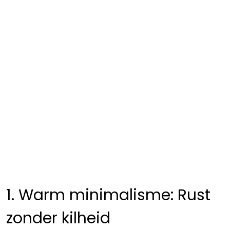
1. Warm minimalisme: Rust
zonder kilheid