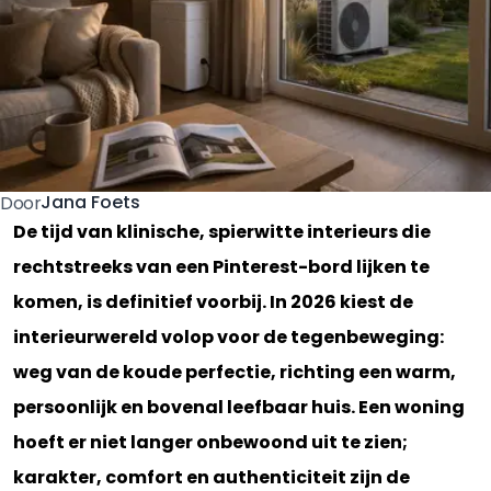
Jana Foets
Door
De tijd van klinische, spierwitte interieurs die
rechtstreeks van een Pinterest-bord lijken te
komen, is definitief voorbij. In 2026 kiest de
interieurwereld volop voor de tegenbeweging:
weg van de koude perfectie, richting een warm,
persoonlijk en bovenal leefbaar huis. Een woning
hoeft er niet langer onbewoond uit te zien;
karakter, comfort en authenticiteit zijn de