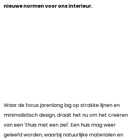
nieuwe normen voor ons interieur.
Waar de focus jarenlang lag op strakke lijnen en
minimalistisch design, draait het nu om het creëren
van een 'thuis met een ziel'. Een huis mag weer
geleefd worden, waarbij natuurlijke materialen en