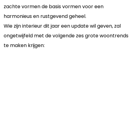
zachte vormen de basis vormen voor een
harmonieus en rustgevend geheel.
Wie zijn interieur dit jaar een update wil geven, zal
ongetwijfeld met de volgende zes grote woontrends
te maken krijgen: