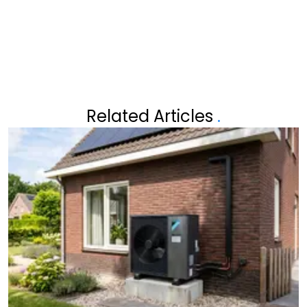
VERANDEREN ALLES
Related Articles
.