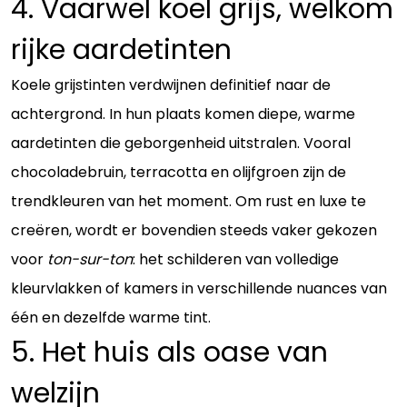
4. Vaarwel koel grijs, welkom
rijke aardetinten
Koele grijstinten verdwijnen definitief naar de
achtergrond. In hun plaats komen diepe, warme
aardetinten die geborgenheid uitstralen. Vooral
chocoladebruin, terracotta en olijfgroen zijn de
trendkleuren van het moment. Om rust en luxe te
creëren, wordt er bovendien steeds vaker gekozen
voor
ton-sur-ton
: het schilderen van volledige
kleurvlakken of kamers in verschillende nuances van
één en dezelfde warme tint.
5. Het huis als oase van
welzijn