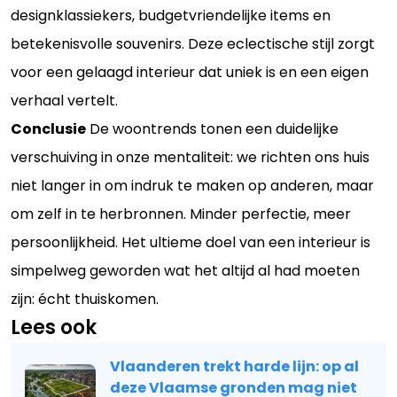
designklassiekers, budgetvriendelijke items en
betekenisvolle souvenirs. Deze eclectische stijl zorgt
voor een gelaagd interieur dat uniek is en een eigen
verhaal vertelt.
Conclusie
De woontrends tonen een duidelijke
verschuiving in onze mentaliteit: we richten ons huis
niet langer in om indruk te maken op anderen, maar
om zelf in te herbronnen. Minder perfectie, meer
persoonlijkheid. Het ultieme doel van een interieur is
simpelweg geworden wat het altijd al had moeten
zijn: écht thuiskomen.
Lees ook
Vlaanderen trekt harde lijn: op al
deze Vlaamse gronden mag niet