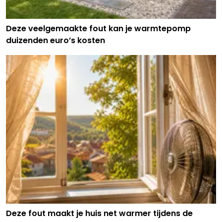
Deze veelgemaakte fout kan je warmtepomp
duizenden euro’s kosten
Deze fout maakt je huis net warmer tijdens de