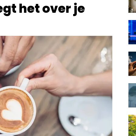
gt het over je