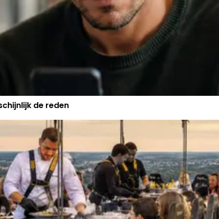
chijnlijk de reden