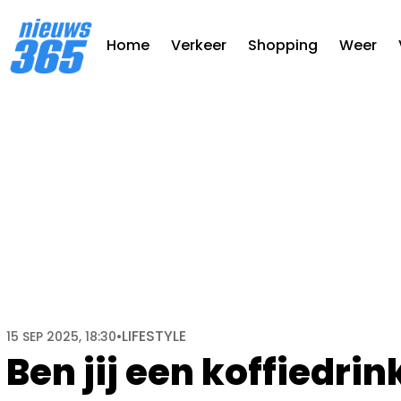
Home
Verkeer
Shopping
Weer
LIFESTYLE
15 SEP 2025, 18:30
•
Ben jij een koffiedrin