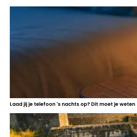
Laad jij je telefoon 's nachts op? Dit moet je weten