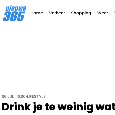
Home
Verkeer
Shopping
Weer
LIFESTYLE
06 JUL , 10:00
•
Drink je te weinig wa