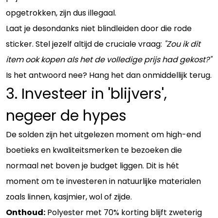
opgetrokken, zijn dus illegaal.
Laat je desondanks niet blindleiden door die rode
sticker. Stel jezelf altijd de cruciale vraag:
"Zou ik dit
item ook kopen als het de volledige prijs had gekost?"
Is het antwoord nee? Hang het dan onmiddellijk terug.
3. Investeer in 'blijvers',
negeer de hypes
De solden zijn het uitgelezen moment om high-end
boetieks en kwaliteitsmerken te bezoeken die
normaal net boven je budget liggen. Dit is hét
moment om te investeren in natuurlijke materialen
zoals linnen, kasjmier, wol of zijde.
Onthoud:
Polyester met 70% korting blijft zweterig