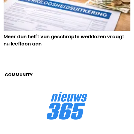
Meer dan helft van geschrapte werklozen vraagt
nu leefloon aan
COMMUNITY