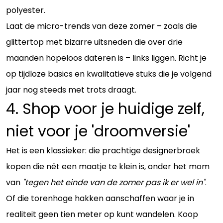
polyester.
Laat de micro-trends van deze zomer – zoals die
glittertop met bizarre uitsneden die over drie
maanden hopeloos dateren is – links liggen. Richt je
op tijdloze basics en kwalitatieve stuks die je volgend
jaar nog steeds met trots draagt.
4. Shop voor je huidige zelf,
niet voor je 'droomversie'
Het is een klassieker: die prachtige designerbroek
kopen die nét een maatje te klein is, onder het mom
van
"tegen het einde van de zomer pas ik er wel in"
.
Of die torenhoge hakken aanschaffen waar je in
realiteit geen tien meter op kunt wandelen. Koop