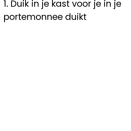
1. Duik in je kast voor je in je
portemonnee duikt