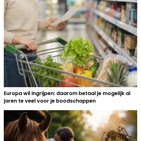
Europa wil ingrijpen: daarom betaal je mogelijk al
jaren te veel voor je boodschappen