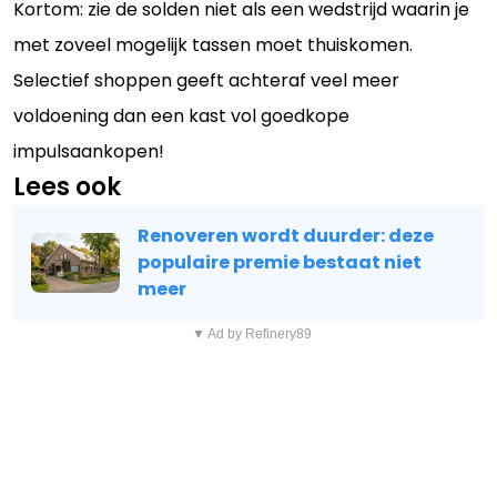
Kortom: zie de solden niet als een wedstrijd waarin je
met zoveel mogelijk tassen moet thuiskomen.
Selectief shoppen geeft achteraf veel meer
voldoening dan een kast vol goedkope
impulsaankopen!
Lees ook
Renoveren wordt duurder: deze
populaire premie bestaat niet
meer
▼ Ad by Refinery89