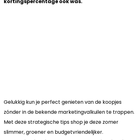
kortingspercentage ook was.
Gelukkig kun je perfect genieten van de koopjes
zónder in de bekende marketingvalkuilen te trappen.
Met deze strategische tips shop je deze zomer
slimmer, groener en budgetvriendelijker.