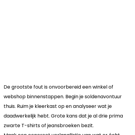
De grootste fout is onvoorbereid een winkel of
webshop binnenstappen. Begin je soldenavontuur
thuis. Ruim je kleerkast op en analyseer wat je
daadwerkelijk hebt. Grote kans dat je al drie prima
zwarte T-shirts of jeansbroeken bezit.