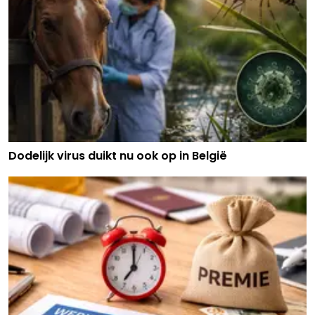
Dodelijk virus duikt nu ook op in België