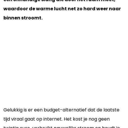
waardoor de warme lucht net zo hard weer naar
binnen stroomt.
Gelukkig is er een budget-alternatief dat de laatste
tijd viraal gaat op internet. Het kost je nog geen