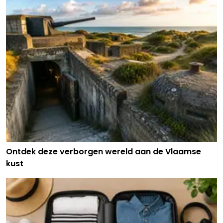
Ontdek deze verborgen wereld aan de Vlaamse
kust