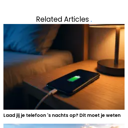
Related Articles
.
Laad jij je telefoon 's nachts op? Dit moet je weten