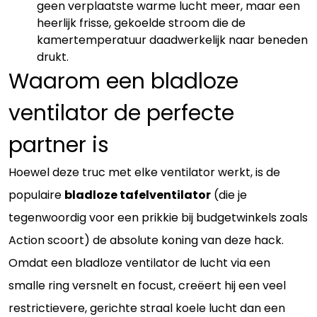
geen verplaatste warme lucht meer, maar een
heerlijk frisse, gekoelde stroom die de
kamertemperatuur daadwerkelijk naar beneden
drukt.
Waarom een bladloze
ventilator de perfecte
partner is
Hoewel deze truc met elke ventilator werkt, is de
populaire
bladloze tafelventilator
(die je
tegenwoordig voor een prikkie bij budgetwinkels zoals
Action scoort) de absolute koning van deze hack.
Omdat een bladloze ventilator de lucht via een
smalle ring versnelt en focust, creëert hij een veel
restrictievere, gerichte straal koele lucht dan een