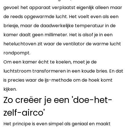
gevoel: het apparaat verplaatst eigenlijk alleen maar
de reeds opgewarmde lucht. Het voelt even als een
briesje, maar de daadwerkelijke temperatuur in de
kamer daalt geen millimeter. Het is alsof je in een
heteluchtoven zit waar de ventilator de warme lucht
rondpompt.
Om een kamer écht te koelen, moet je de
luchtstroom transformeren in een koude bries. En dat
is precies waar de ijs-methode om de hoek komt
kijken.
Zo creëer je een 'doe-het-
zelf-airco'
Het principe is even simpel als geniaal en maakt