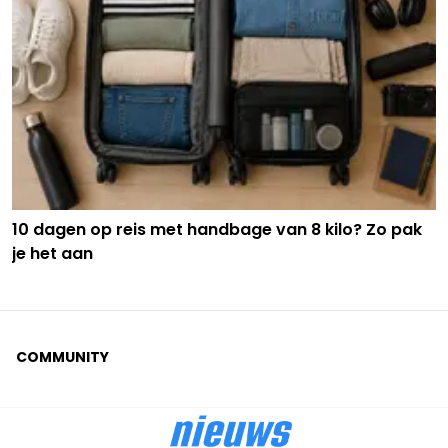
10 dagen op reis met handbage van 8 kilo? Zo pak
je het aan
COMMUNITY