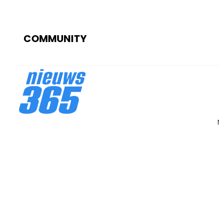
COMMUNITY