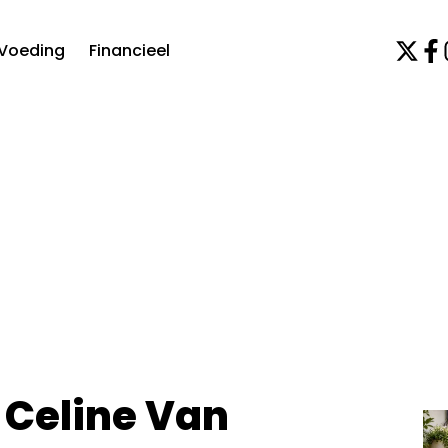
Voeding
Financieel
 Celine Van