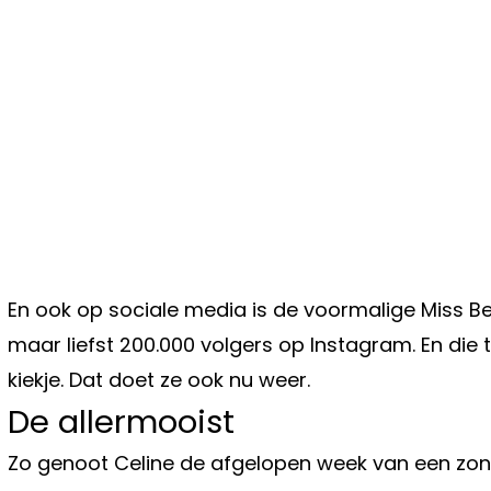
En ook op sociale media is de voormalige Miss Bel
maar liefst 200.000 volgers op Instagram. En die 
kiekje. Dat doet ze ook nu weer.
De allermooist
Zo genoot Celine de afgelopen week van een zon