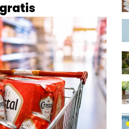
 gratis