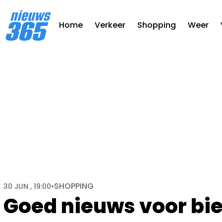
Home
Verkeer
Shopping
Weer
SHOPPING
30 JUN , 19:00
•
Goed nieuws voor bie