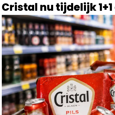
Cristal nu tijdelijk 1+1