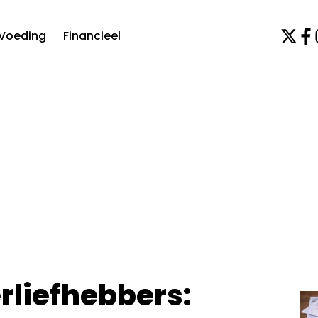
Voeding
Financieel
rliefhebbers: