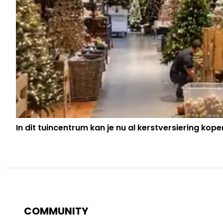
In dit tuincentrum kan je nu al kerstversiering kope
COMMUNITY