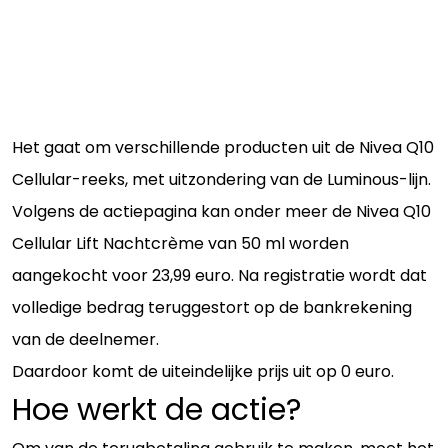
Het gaat om verschillende producten uit de Nivea Q10
Cellular-reeks, met uitzondering van de Luminous-lijn.
Volgens de actiepagina kan onder meer de Nivea Q10
Cellular Lift Nachtcrème van 50 ml worden
aangekocht voor 23,99 euro. Na registratie wordt dat
volledige bedrag teruggestort op de bankrekening
van de deelnemer.
Daardoor komt de uiteindelijke prijs uit op 0 euro.
Hoe werkt de actie?