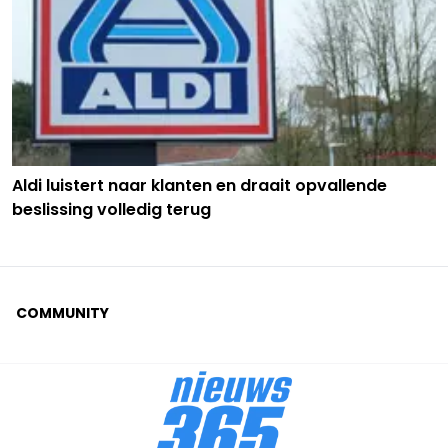
Aldi luistert naar klanten en draait opvallende
beslissing volledig terug
COMMUNITY