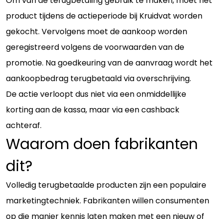
Om van de terugbetaling gebruik te maken, moet het
product tijdens de actieperiode bij Kruidvat worden
gekocht. Vervolgens moet de aankoop worden
geregistreerd volgens de voorwaarden van de
promotie. Na goedkeuring van de aanvraag wordt het
aankoopbedrag terugbetaald via overschrijving.
De actie verloopt dus niet via een onmiddellijke
korting aan de kassa, maar via een cashback
achteraf.
Waarom doen fabrikanten
dit?
Volledig terugbetaalde producten zijn een populaire
marketingtechniek. Fabrikanten willen consumenten
op die manier kennis laten maken met een nieuw of