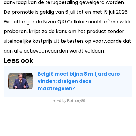
aanvraag kan de terugbetaling geweigerd worden.
De promotie is geldig van 6 juli tot en met 19 juli 2026.
Wie al langer de Nivea Q10 Cellular-nachtcrème wilde
proberen, krijgt zo de kans om het product zonder
uiteindelijke kostprijs uit te testen, op voorwaarde dat
aan alle actievoorwaarden wordt voldaan.
Lees ook
België moet bijna 8 miljard euro
vinden: dreigen deze
maatregelen?
▼ Ad by Refinery89