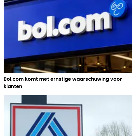
Bol.com komt met ernstige waarschuwing voor
klanten