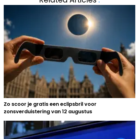
Zo scoor je gratis een eclipsbril voor
zonsverduistering van 12 augustus