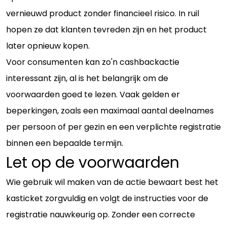
vernieuwd product zonder financieel risico. In ruil
hopen ze dat klanten tevreden zijn en het product
later opnieuw kopen.
Voor consumenten kan zo'n cashbackactie
interessant zijn, al is het belangrijk om de
voorwaarden goed te lezen. Vaak gelden er
beperkingen, zoals een maximaal aantal deelnames
per persoon of per gezin en een verplichte registratie
binnen een bepaalde termijn.
Let op de voorwaarden
Wie gebruik wil maken van de actie bewaart best het
kasticket zorgvuldig en volgt de instructies voor de
registratie nauwkeurig op. Zonder een correcte