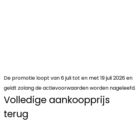
De promotie loopt van 6 juli tot en met 19 juli 2026 en
geldt zolang de actievoorwaarden worden nageleefd.
Volledige aankoopprijs
terug