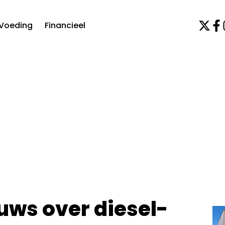
Voeding
Financieel
uws over diesel-