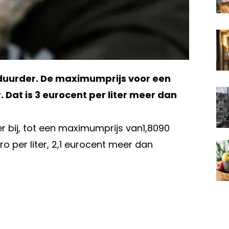
uurder. De maximumprijs voor een
r. Dat is 3 eurocent per liter meer dan
er bij, tot een maximumprijs van1,8090
ro per liter, 2,1 eurocent meer dan