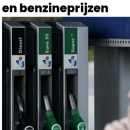
en benzineprijzen