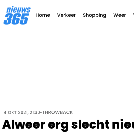
Home
Verkeer
Shopping
Weer
THROWBACK
14 OKT 2021, 21:30
•
Alweer erg slecht nie