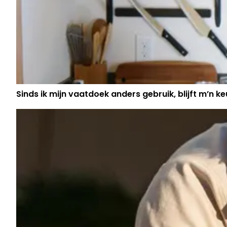
Sinds ik mijn vaatdoek anders gebruik, blijft m’n keu