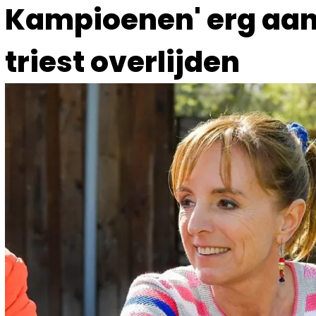
Kampioenen' erg aa
triest overlijden