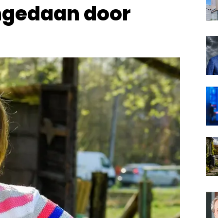
ngedaan door