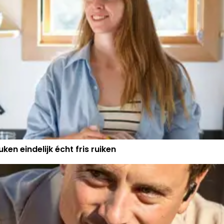
ken eindelijk écht fris ruiken