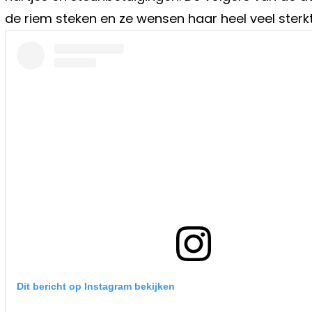
de riem steken en ze wensen haar heel veel sterkt
Dit bericht op Instagram bekijken