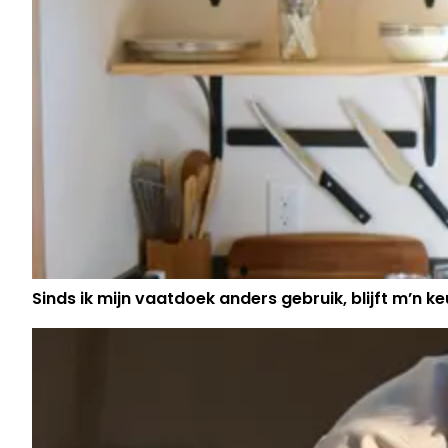
Sinds ik mijn vaatdoek anders gebruik, blijft m’n keu