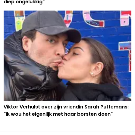
diep ongelukkig"
Viktor Verhulst over zijn vriendin Sarah Puttemans:
"Ik wou het eigenlijk met haar borsten doen"