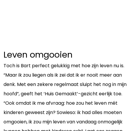
Leven omgooien
Toch is Bart perfect gelukkig met hoe zijn leven nu is.
“Maar ik zou liegen als ik zei dat ik er nooit meer aan
denk. Met een zekere regelmaat sluipt het nog in mijn
hoofd”, geeft het ‘Huis Gemaakt’-gezicht eerlijk toe.
“Ook omdat ik me afvraag: hoe zou het leven mét
kinderen geweest zijn? Sowieso: ik had alles moeten
omgooien, ik zou mijn leven van vandaag onmogelijk