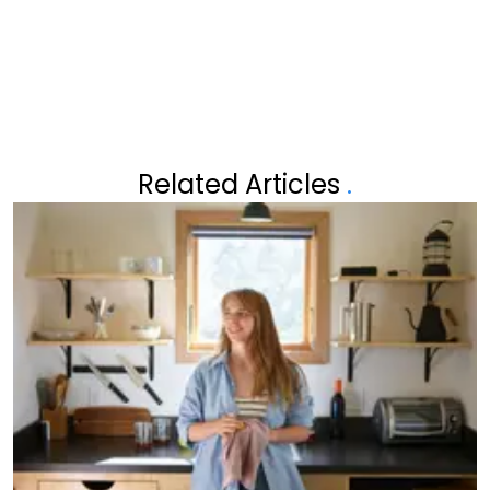
Related Articles
.