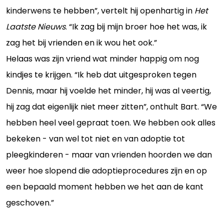
kinderwens te hebben”, vertelt hij openhartig in
Het
Laatste Nieuws
. “Ik zag bij mijn broer hoe het was, ik
zag het bij vrienden en ik wou het ook.”
Helaas was zijn vriend wat minder happig om nog
kindjes te krijgen. “Ik heb dat uitgesproken tegen
Dennis, maar hij voelde het minder, hij was al veertig,
hij zag dat eigenlijk niet meer zitten”, onthult Bart. “We
hebben heel veel gepraat toen. We hebben ook alles
bekeken - van wel tot niet en van adoptie tot
pleegkinderen - maar van vrienden hoorden we dan
weer hoe slopend die adoptieprocedures zijn en op
een bepaald moment hebben we het aan de kant
geschoven.”