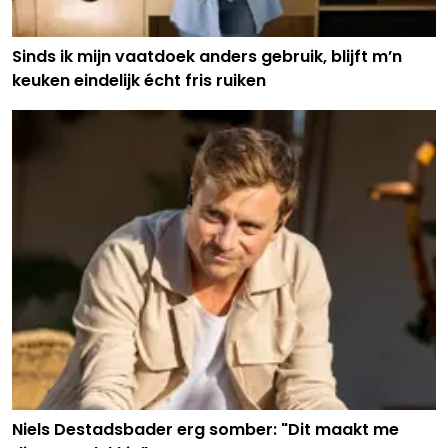
Sinds ik mijn vaatdoek anders gebruik, blijft m’n
keuken eindelijk écht fris ruiken
Niels Destadsbader erg somber: "Dit maakt me