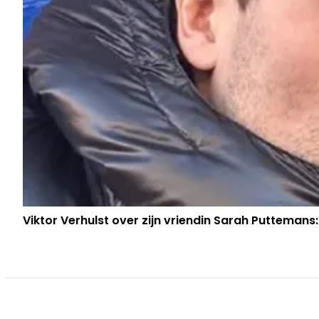
Viktor Verhulst over zijn vriendin Sarah Puttemans: