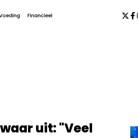
Voeding
Financieel
waar uit: "Veel