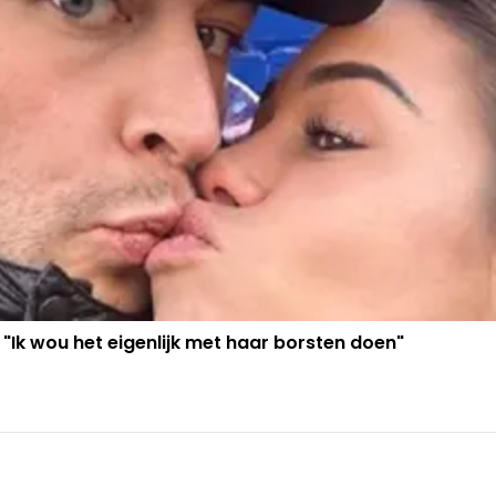
 "Ik wou het eigenlijk met haar borsten doen"