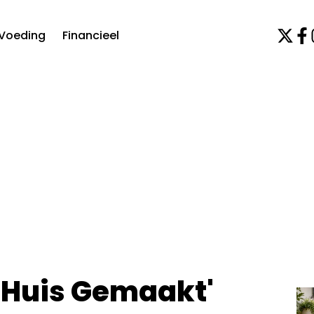
Voeding
Financieel
 'Huis Gemaakt'