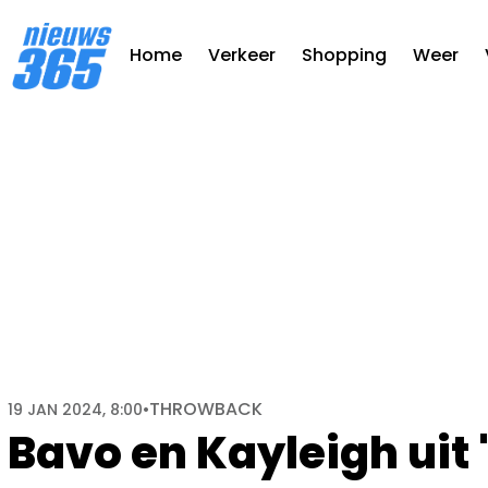
Home
Verkeer
Shopping
Weer
THROWBACK
19 JAN 2024, 8:00
•
Bavo en Kayleigh uit