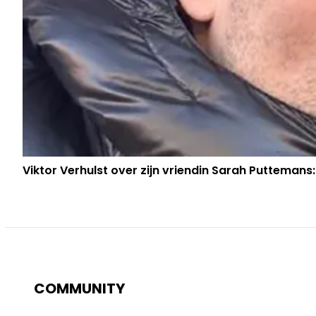
Viktor Verhulst over zijn vriendin Sarah Puttemans:
COMMUNITY