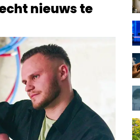
echt nieuws te