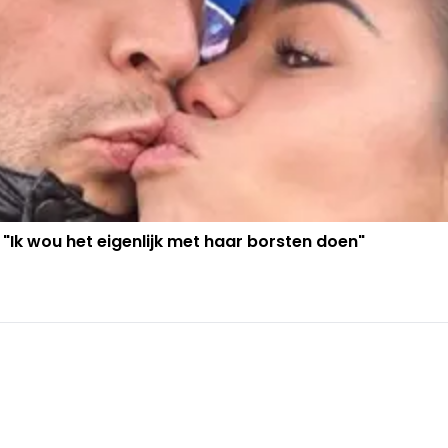
 "Ik wou het eigenlijk met haar borsten doen"