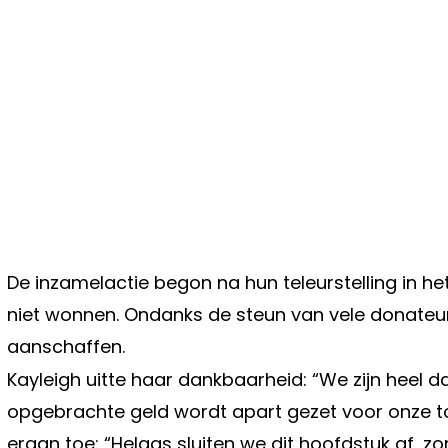
De inzamelactie begon na hun teleurstelling in
niet wonnen. Ondanks de steun van vele donateurs
aanschaffen.
Kayleigh uitte haar dankbaarheid: “We zijn heel 
opgebrachte geld wordt apart gezet voor onze 
eraan toe: “Helaas sluiten we dit hoofdstuk af, zon