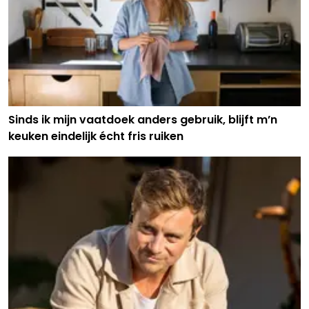
Sinds ik mijn vaatdoek anders gebruik, blijft m’n
keuken eindelijk écht fris ruiken