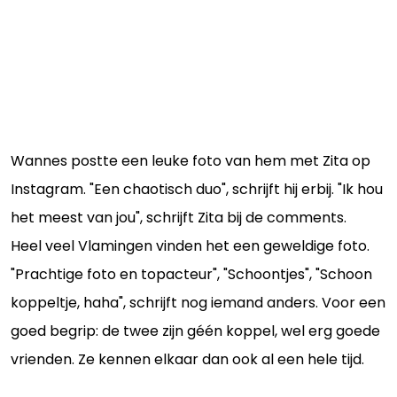
Wannes postte een leuke foto van hem met Zita op
Instagram. "Een chaotisch duo", schrijft hij erbij. "Ik hou
het meest van jou", schrijft Zita bij de comments.
Heel veel Vlamingen vinden het een geweldige foto.
"Prachtige foto en topacteur", "Schoontjes", "Schoon
koppeltje, haha", schrijft nog iemand anders. Voor een
goed begrip: de twee zijn géén koppel, wel erg goede
vrienden. Ze kennen elkaar dan ook al een hele tijd.