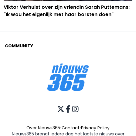
Viktor Verhulst over zijn vriendin Sarah Puttemans:
"Ik wou het eigenlijk met haar borsten doen"
COMMUNITY
Over Nieuws365
•
Contact
•
Privacy Policy
Nieuws365 brengt iedere dag het laatste nieuws over