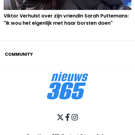
Viktor Verhulst over zijn vriendin Sarah Puttemans:
"Ik wou het eigenlijk met haar borsten doen"
COMMUNITY