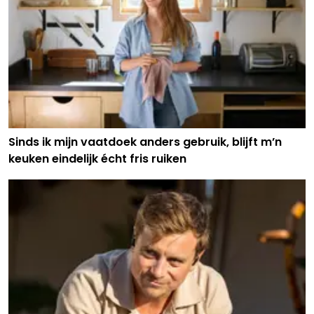
Sinds ik mijn vaatdoek anders gebruik, blijft m’n
keuken eindelijk écht fris ruiken