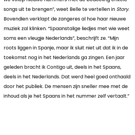
songs uit te brengen”, weet Belle te vertellen in
Story
.
Bovendien verklapt de zangeres al hoe haar nieuwe
muziek zal klinken. “Spaanstalige liedjes met wie weet
soms een vleugje Nederlands”, beschrijft ze. “Mijn
roots liggen in Spanje, maar ik sluit niet uit dat ik in de
toekomst nog in het Nederlands ga zingen. Een jaar
geleden bracht ik Contigo uit, deels in het Spaans,
deels in het Nederlands. Dat werd heel goed onthaald
door het publiek. De mensen zijn sneller mee met de
inhoud als je het Spaans in het nummer zelf vertaalt.”