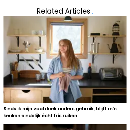
Related Articles
.
Sinds ik mijn vaatdoek anders gebruik, blijft m’n
keuken eindelijk écht fris ruiken