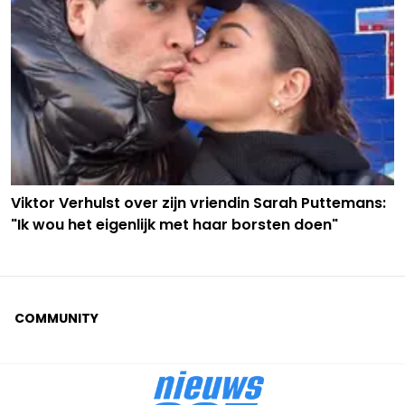
Viktor Verhulst over zijn vriendin Sarah Puttemans:
"Ik wou het eigenlijk met haar borsten doen"
COMMUNITY