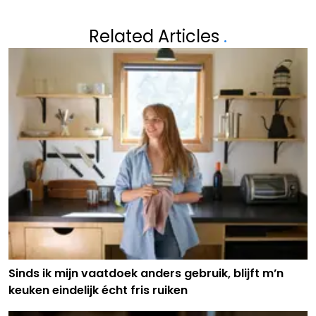
Related Articles
.
Sinds ik mijn vaatdoek anders gebruik, blijft m’n
keuken eindelijk écht fris ruiken