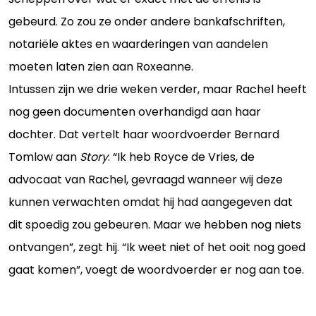
gebeurd. Zo zou ze onder andere bankafschriften,
notariële aktes en waarderingen van aandelen
moeten laten zien aan Roxeanne.
Intussen zijn we drie weken verder, maar Rachel heeft
nog geen documenten overhandigd aan haar
dochter. Dat vertelt haar woordvoerder Bernard
Tomlow aan
Story
. “Ik heb Royce de Vries, de
advocaat van Rachel, gevraagd wanneer wij deze
kunnen verwachten omdat hij had aangegeven dat
dit spoedig zou gebeuren. Maar we hebben nog niets
ontvangen”, zegt hij. “Ik weet niet of het ooit nog goed
gaat komen”, voegt de woordvoerder er nog aan toe.