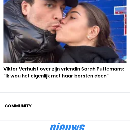
Viktor Verhulst over zijn vriendin Sarah Puttemans:
"Ik wou het eigenlijk met haar borsten doen"
COMMUNITY