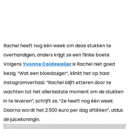
Rachel heeft nog één week om deze stukken te
overhandigen, anders krijgt ze een flinke boete.
Volgens
Yvonne Coldeweijer
is Rachel niet goed
bezig. “Wat een bloedzuiger”, klinkt het op haar
Instagramverhaal. “Rachel blijft etteren door te
wachten tot het allerlaatste moment om de stukken
in te leveren”, schrijft ze. “Ze heeft nog één week.
Daarna wordt het 2.500 euro per dag aftikken”, aldus
de juicekoningin.