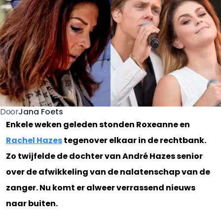
Jana Foets
Door
Enkele weken geleden stonden Roxeanne en
Rachel Hazes
tegenover elkaar in de rechtbank.
Zo twijfelde de dochter van André Hazes senior
over de afwikkeling van de nalatenschap van de
zanger. Nu komt er alweer verrassend nieuws
naar buiten.