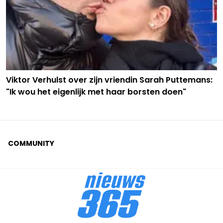
Viktor Verhulst over zijn vriendin Sarah Puttemans:
"Ik wou het eigenlijk met haar borsten doen"
COMMUNITY