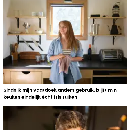
Sinds ik mijn vaatdoek anders gebruik, blijft m’n
keuken eindelijk écht fris ruiken