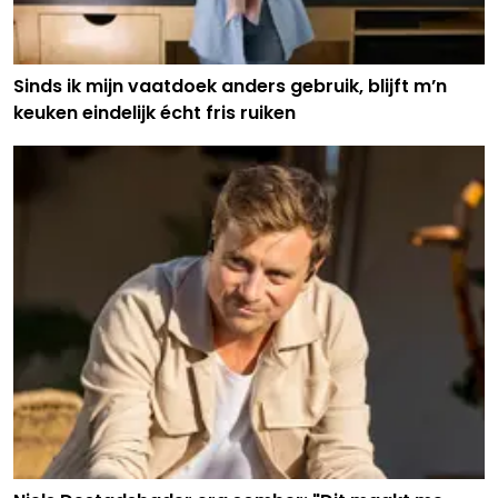
Sinds ik mijn vaatdoek anders gebruik, blijft m’n
keuken eindelijk écht fris ruiken