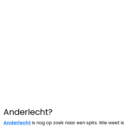
Anderlecht?
Anderlecht
is nog op zoek naar een spits. Wie weet is