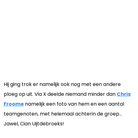
Hij ging trok er namelijk ook nog met een andere
ploeg op uit. Via X deelde niemand minder dan
Chris
Froome
namelijk een foto van hem en een aantal
teamgenoten, met helemaal achterin de groep…
Jawel, Cian Uijtdebroeks!