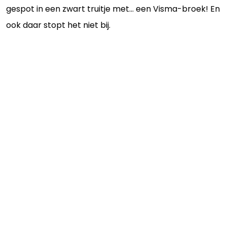
gespot in een zwart truitje met… een Visma-broek! En
ook daar stopt het niet bij.