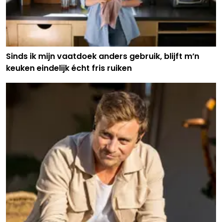
Sinds ik mijn vaatdoek anders gebruik, blijft m’n
keuken eindelijk écht fris ruiken