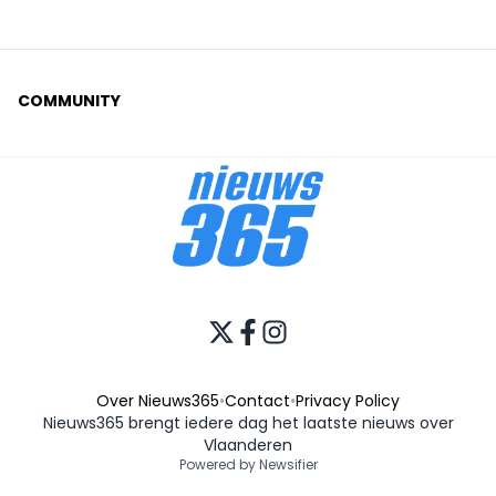
COMMUNITY
Over Nieuws365
•
Contact
•
Privacy Policy
Nieuws365 brengt iedere dag het laatste nieuws over
Vlaanderen
Powered by Newsifier