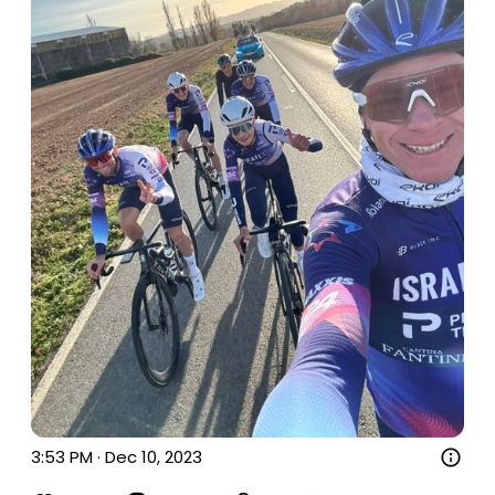
3:53 PM · Dec 10, 2023