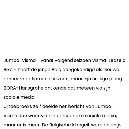
Jumbo-Visma - vanaf volgend seizoen Visma-Lease a
Bike - heeft de jonge Belg aangekondigd als nieuwe
renner voor komend seizoen, maar zijn huidige ploeg
BORA-Hansgrohe ontkende dat meteen via zijn
sociale media.
Uijtdebroeks zelf deelde het bericht van Jumbo-
Visma dan weer via zijn persoonlijke sociale media,
maar er is meer. De Belgische klimgeit werd onlangs