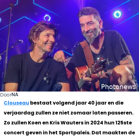
NA
Door
Clouseau
bestaat volgend jaar 40 jaar en die
verjaardag zullen ze niet zomaar laten passeren.
Zo zullen Koen en Kris Wauters in 2024 hun 125ste
concert geven in het Sportpaleis. Dat maakten de