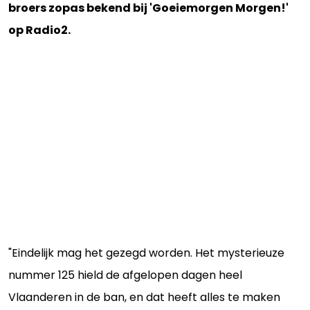
broers zopas bekend bij 'Goeiemorgen Morgen!'
op Radio2.
"Eindelijk mag het gezegd worden. Het mysterieuze
nummer 125 hield de afgelopen dagen heel
Vlaanderen in de ban, en dat heeft alles te maken