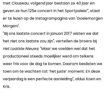
met Clouseau: volgend jaar bestaan ze 40 jaar en
geven ze hun 125e concert in het Sportpaleis!", staat
er te lezen op de Instagrampagina van 'Goeiemorgen
Morgen!'.
"Bij ons laatste concert in januari 2017 wisten we dat
het niet ons laatste zou zijn", vertellen de broers bij
Het Laatste Nieuws
. "Maar we voelden wel dat het
productioneel steeds moeilijker werd om telkens
weer fris voor de dag te komen. Daarom beslisten we
toen om te wachten tot ‘het juste’ moment. En deze
verjaardag is een perfecte aanleiding", aldus Koen en
Kris.