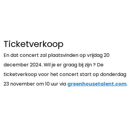
Ticketverkoop
En dat concert zal plaatsvinden op vrijdag 20
december 2024. Wil je er graag bij zijn ? De
ticketverkoop voor het concert start op donderdag
23 november om 10 uur via
greenhousetalent.com
.