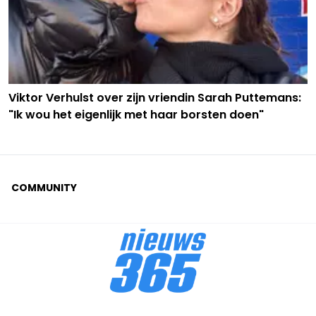
Viktor Verhulst over zijn vriendin Sarah Puttemans:
"Ik wou het eigenlijk met haar borsten doen"
COMMUNITY