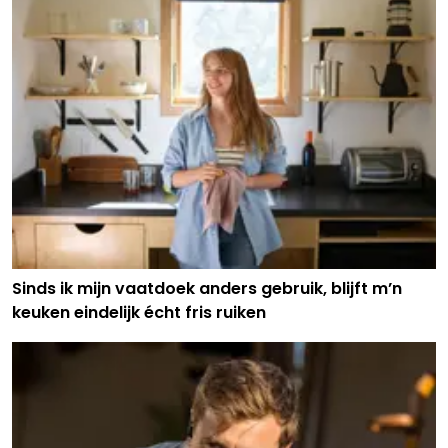
Sinds ik mijn vaatdoek anders gebruik, blijft m’n
keuken eindelijk écht fris ruiken