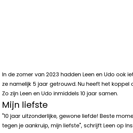
In de zomer van 2023 hadden Leen en Udo ook iets
ze namelijk 5 jaar getrouwd. Nu heeft het koppel 
Zo zijn Leen en Udo inmiddels 10 jaar samen.
Mijn liefste
"10 jaar uitzonderlijke, gewone liefde! Beste mom
tegen je aankruip, mijn liefste", schrijft Leen op 