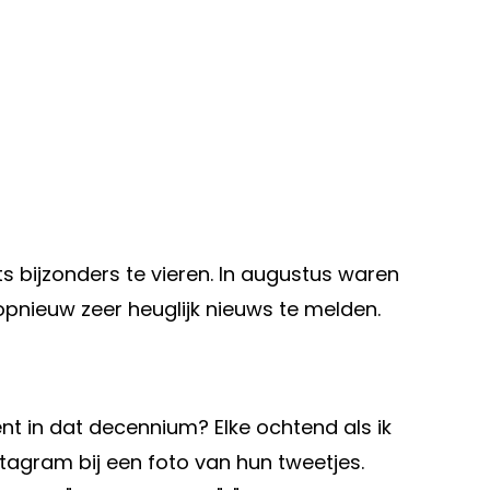
 bijzonders te vieren. In augustus waren
opnieuw zeer heuglijk nieuws te melden.
ent in dat decennium? Elke ochtend als ik
Instagram bij een foto van hun tweetjes.