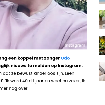
lang een koppel met zanger
Udo
glijk nieuws te melden op Instagram.
dat ze bewust kinderloos zijn. Leen
'. "Ik word 40 dit jaar en weet nu zeker, ik
omer nog over.