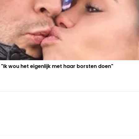
 "Ik wou het eigenlijk met haar borsten doen"