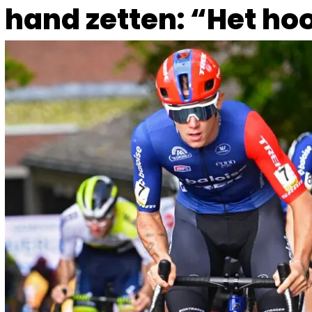
hand zetten: “Het ho