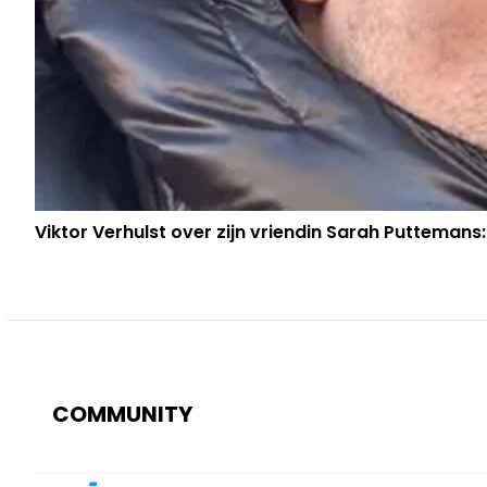
Viktor Verhulst over zijn vriendin Sarah Puttemans:
COMMUNITY