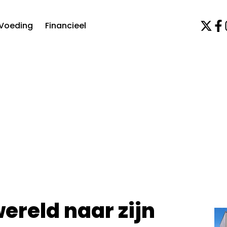
Voeding
Financieel
wereld naar zijn