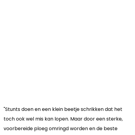
"Stunts doen en een klein beetje schrikken dat het
toch ook wel mis kan lopen. Maar door een sterke,
voorbereide ploeg omringd worden en de beste