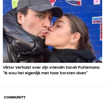
Viktor Verhulst over zijn vriendin Sarah Puttemans:
"Ik wou het eigenlijk met haar borsten doen"
COMMUNITY