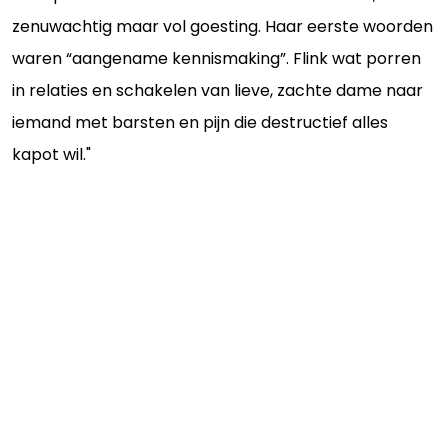
zenuwachtig maar vol goesting. Haar eerste woorden
waren “aangename kennismaking”. Flink wat porren
in relaties en schakelen van lieve, zachte dame naar
iemand met barsten en pijn die destructief alles
kapot wil."