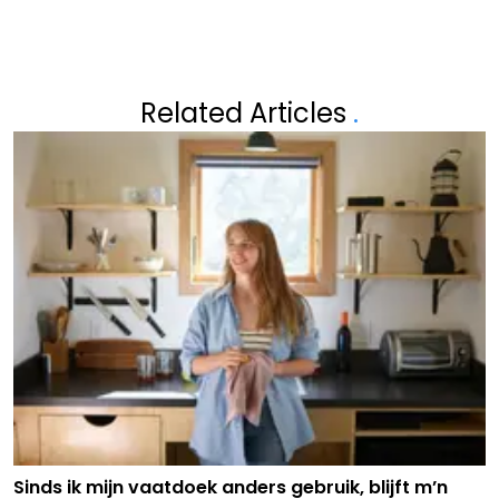
Related Articles
.
Sinds ik mijn vaatdoek anders gebruik, blijft m’n