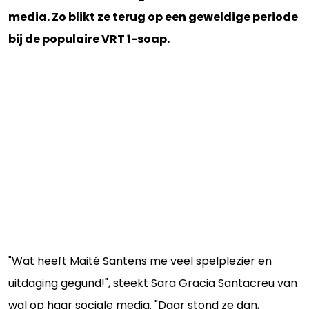
media. Zo blikt ze terug op een geweldige periode
bij de populaire VRT 1-soap.
"Wat heeft Maité Santens me veel spelplezier en
uitdaging gegund!", steekt Sara Gracia Santacreu van
wal op haar sociale media. "Daar stond ze dan,