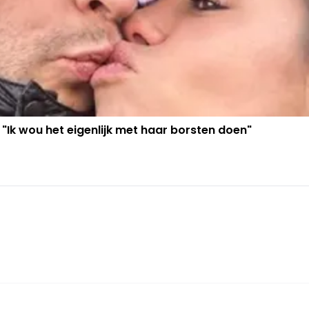
 "Ik wou het eigenlijk met haar borsten doen"