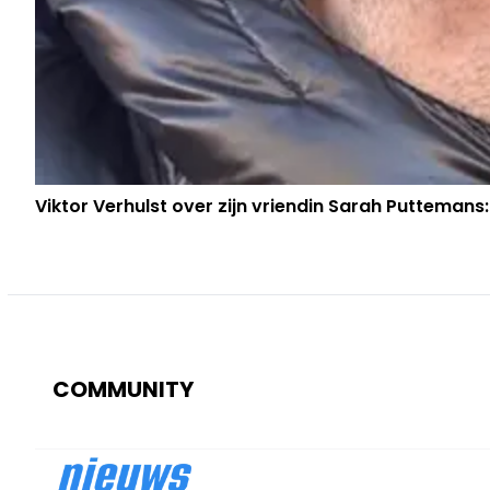
Viktor Verhulst over zijn vriendin Sarah Puttemans:
COMMUNITY