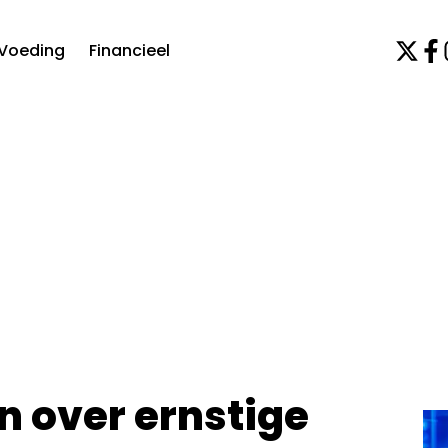
Voeding
Financieel
n over ernstige