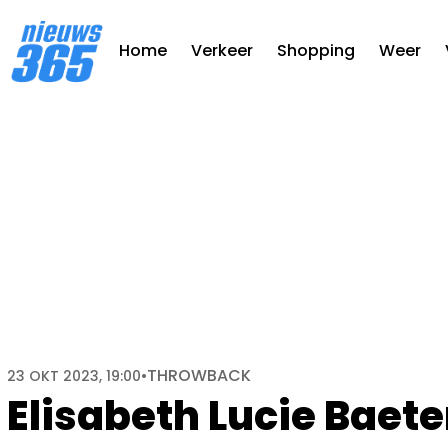
Home
Verkeer
Shopping
Weer
THROWBACK
23 OKT 2023, 19:00
•
Elisabeth Lucie Baete