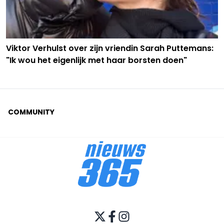
Viktor Verhulst over zijn vriendin Sarah Puttemans:
"Ik wou het eigenlijk met haar borsten doen"
COMMUNITY