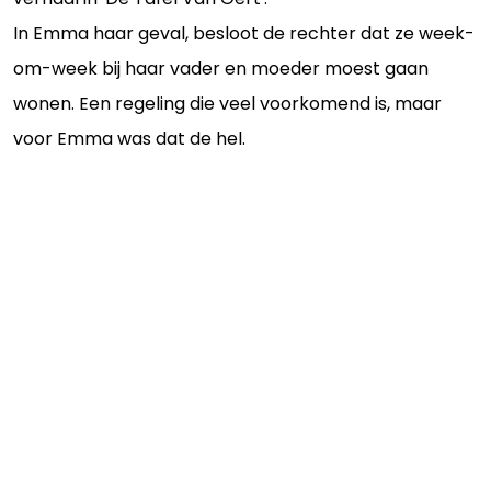
In Emma haar geval, besloot de rechter dat ze week-
om-week bij haar vader en moeder moest gaan
wonen. Een regeling die veel voorkomend is, maar
voor Emma was dat de hel.