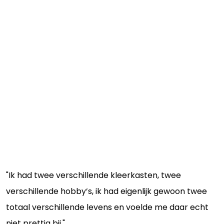
"Ik had twee verschillende kleerkasten, twee
verschillende hobby’s, ik had eigenlijk gewoon twee
totaal verschillende levens en voelde me daar echt
niet prettig bij."