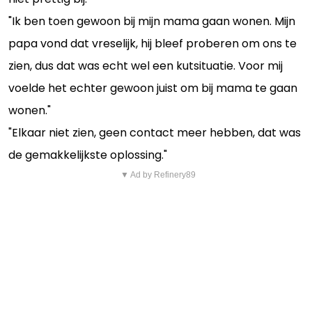
"Ik ben toen gewoon bij mijn mama gaan wonen. Mijn
papa vond dat vreselijk, hij bleef proberen om ons te
zien, dus dat was echt wel een kutsituatie. Voor mij
voelde het echter gewoon juist om bij mama te gaan
wonen."
"Elkaar niet zien, geen contact meer hebben, dat was
de gemakkelijkste oplossing."
▼ Ad by Refinery89