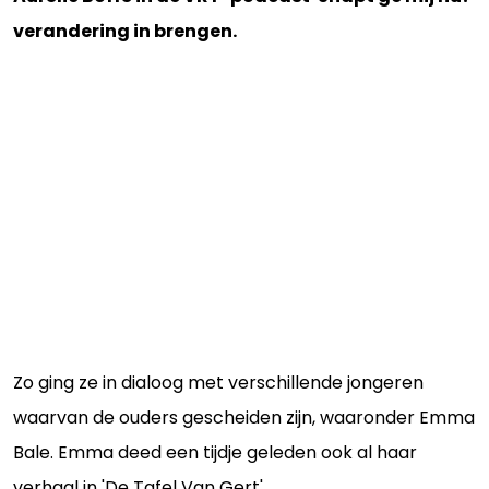
verandering in brengen.
Zo ging ze in dialoog met verschillende jongeren
waarvan de ouders gescheiden zijn, waaronder Emma
Bale. Emma deed een tijdje geleden ook al haar
verhaal in 'De Tafel Van Gert'.