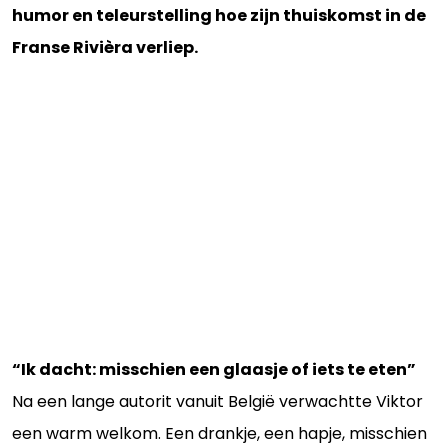
humor en teleurstelling hoe zijn thuiskomst in de
Franse Rivièra verliep.
“Ik dacht: misschien een glaasje of iets te eten”
Na een lange autorit vanuit België verwachtte Viktor
een warm welkom. Een drankje, een hapje, misschien