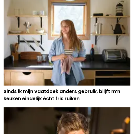
Sinds ik mijn vaatdoek anders gebruik, blijft m’n
keuken eindelijk écht fris ruiken