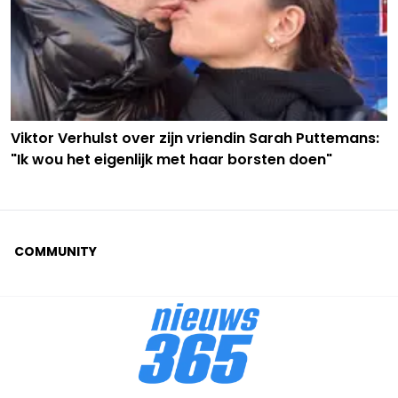
Viktor Verhulst over zijn vriendin Sarah Puttemans:
"Ik wou het eigenlijk met haar borsten doen"
COMMUNITY