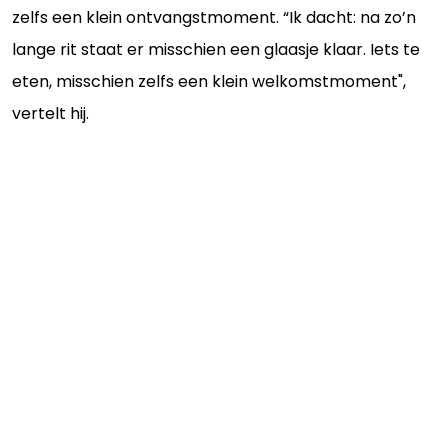
zelfs een klein ontvangstmoment. “Ik dacht: na zo’n
lange rit staat er misschien een glaasje klaar. Iets te
eten, misschien zelfs een klein welkomstmoment",
vertelt hij.