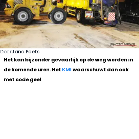
Jana Foets
Door
Het kan bijzonder gevaarlijk op de weg worden in
de komende uren. Het
KMI
waarschuwt dan ook
met code geel.