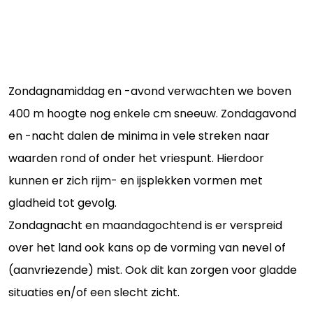
Zondagnamiddag en -avond verwachten we boven
400 m hoogte nog enkele cm sneeuw. Zondagavond
en -nacht dalen de minima in vele streken naar
waarden rond of onder het vriespunt. Hierdoor
kunnen er zich rijm- en ijsplekken vormen met
gladheid tot gevolg.
Zondagnacht en maandagochtend is er verspreid
over het land ook kans op de vorming van nevel of
(aanvriezende) mist. Ook dit kan zorgen voor gladde
situaties en/of een slecht zicht.