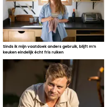
Sinds ik mijn vaatdoek anders gebruik, blijft m’n
keuken eindelijk écht fris ruiken