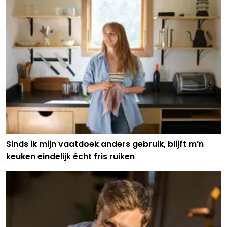
Sinds ik mijn vaatdoek anders gebruik, blijft m’n
keuken eindelijk écht fris ruiken