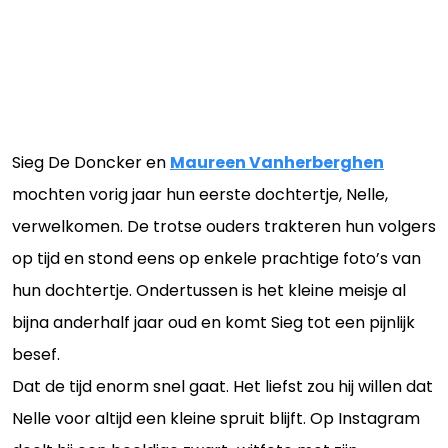
Sieg De Doncker en
Maureen Vanherberghen
mochten vorig jaar hun eerste dochtertje, Nelle,
verwelkomen. De trotse ouders trakteren hun volgers
op tijd en stond eens op enkele prachtige foto’s van
hun dochtertje. Ondertussen is het kleine meisje al
bijna anderhalf jaar oud en komt Sieg tot een pijnlijk
besef.
Dat de tijd enorm snel gaat. Het liefst zou hij willen dat
Nelle voor altijd een kleine spruit blijft. Op Instagram