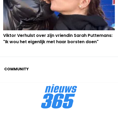
Viktor Verhulst over zijn vriendin Sarah Puttemans:
"Ik wou het eigenlijk met haar borsten doen"
COMMUNITY