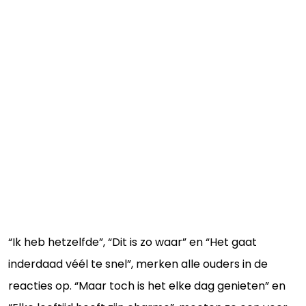
“Ik heb hetzelfde”, “Dit is zo waar” en “Het gaat
inderdaad véél te snel”, merken alle ouders in de
reacties op. “Maar toch is het elke dag genieten” en