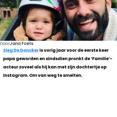
Jana Foets
Door
Sieg De Doncker
is vorig jaar voor de eerste keer
papa geworden en sindsdien pronkt de ‘Familie’-
acteur zoveel als hij kan met zijn dochtertje op
Instagram. Om van weg te smelten.