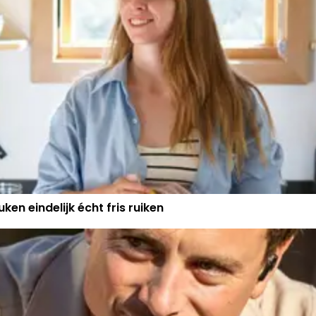
ken eindelijk écht fris ruiken