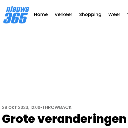
Home
Verkeer
Shopping
Weer
THROWBACK
28 OKT 2023, 12:00
•
Grote veranderingen op