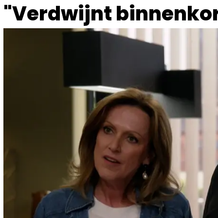
"Verdwijnt binnenkort