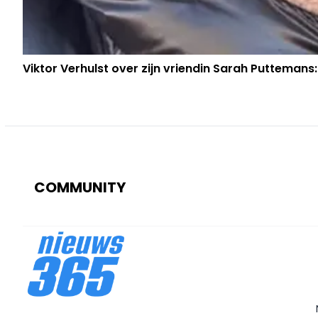
Viktor Verhulst over zijn vriendin Sarah Puttemans:
COMMUNITY