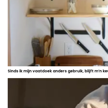
Sinds ik mijn vaatdoek anders gebruik, blijft m’n keu