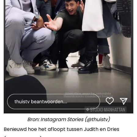
Bron: Instagram Stories (@thuistv)
Benieuwd hoe het afloopt tussen Judith en Dries