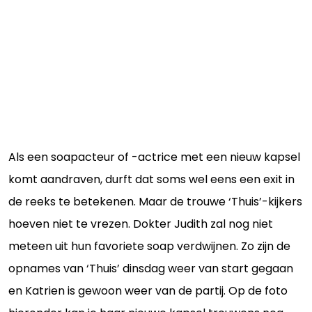
Als een soapacteur of -actrice met een nieuw kapsel
komt aandraven, durft dat soms wel eens een exit in
de reeks te betekenen. Maar de trouwe ‘Thuis’-kijkers
hoeven niet te vrezen. Dokter Judith zal nog niet
meteen uit hun favoriete soap verdwijnen. Zo zijn de
opnames van ‘Thuis’ dinsdag weer van start gegaan
en Katrien is gewoon weer van de partij. Op de foto