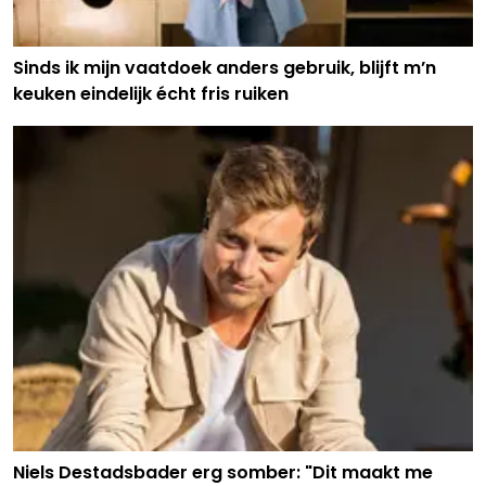
Sinds ik mijn vaatdoek anders gebruik, blijft m’n
keuken eindelijk écht fris ruiken
Niels Destadsbader erg somber: "Dit maakt me