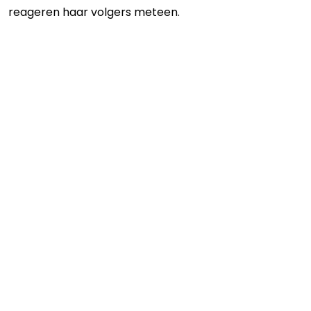
reageren haar volgers meteen.