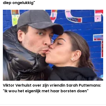
diep ongelukkig"
Viktor Verhulst over zijn vriendin Sarah Puttemans:
"Ik wou het eigenlijk met haar borsten doen"