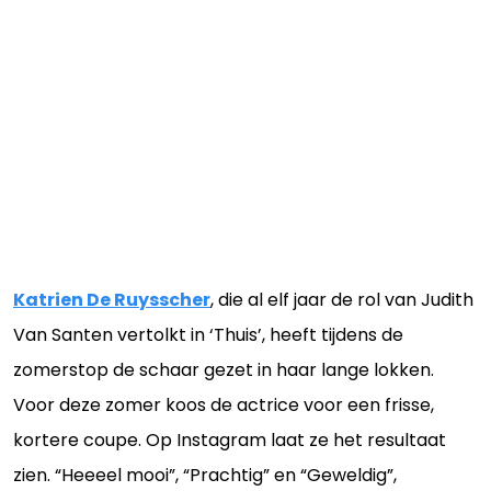
Katrien De Ruysscher
, die al elf jaar de rol van Judith
Van Santen vertolkt in ‘Thuis’, heeft tijdens de
zomerstop de schaar gezet in haar lange lokken.
Voor deze zomer koos de actrice voor een frisse,
kortere coupe. Op Instagram laat ze het resultaat
zien. “Heeeel mooi”, “Prachtig” en “Geweldig”,