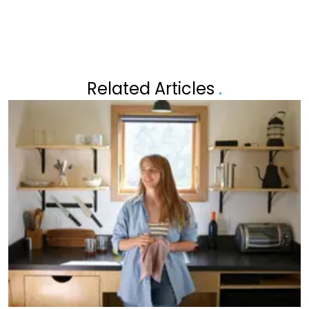
Related Articles
.