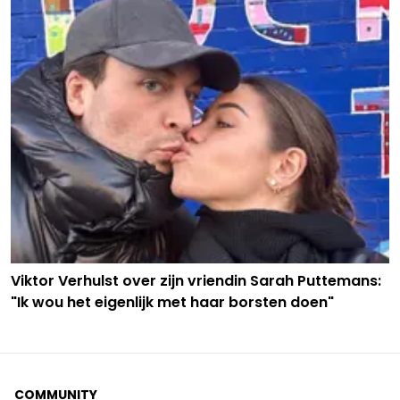
Viktor Verhulst over zijn vriendin Sarah Puttemans:
"Ik wou het eigenlijk met haar borsten doen"
COMMUNITY