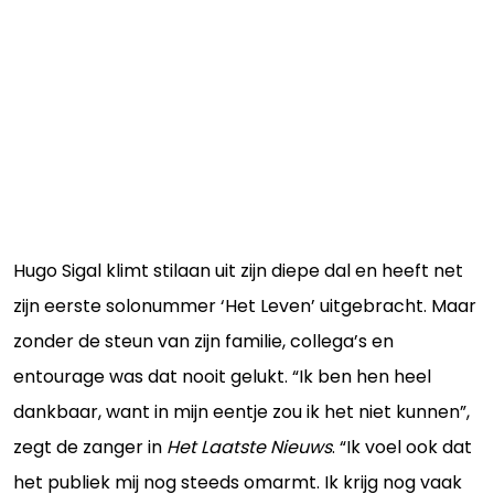
Hugo Sigal klimt stilaan uit zijn diepe dal en heeft net
zijn eerste solonummer ‘Het Leven’ uitgebracht. Maar
zonder de steun van zijn familie, collega’s en
entourage was dat nooit gelukt. “Ik ben hen heel
dankbaar, want in mijn eentje zou ik het niet kunnen”,
zegt de zanger in
Het Laatste Nieuws
. “Ik voel ook dat
het publiek mij nog steeds omarmt. Ik krijg nog vaak