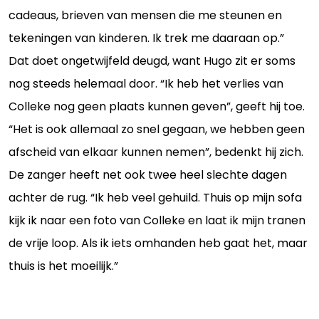
cadeaus, brieven van mensen die me steunen en
tekeningen van kinderen. Ik trek me daaraan op.”
Dat doet ongetwijfeld deugd, want Hugo zit er soms
nog steeds helemaal door. “Ik heb het verlies van
Colleke nog geen plaats kunnen geven”, geeft hij toe.
“Het is ook allemaal zo snel gegaan, we hebben geen
afscheid van elkaar kunnen nemen”, bedenkt hij zich.
De zanger heeft net ook twee heel slechte dagen
achter de rug. “Ik heb veel gehuild. Thuis op mijn sofa
kijk ik naar een foto van Colleke en laat ik mijn tranen
de vrije loop. Als ik iets omhanden heb gaat het, maar
thuis is het moeilijk.”